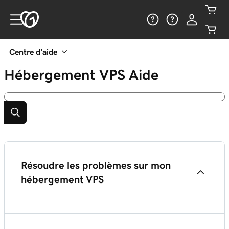
Centre d’aide
Hébergement VPS
Aide
Résoudre les problèmes sur mon
hébergement VPS
Redémarrer mon VPS Hosting