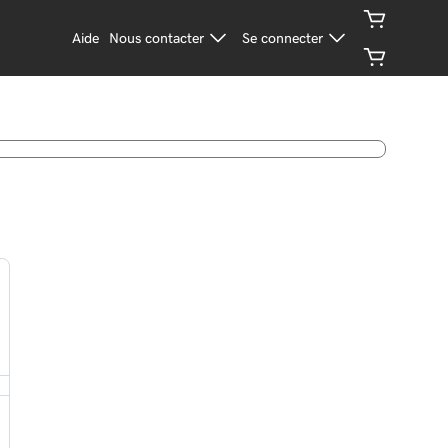
Aide
Nous contacter
Se connecter