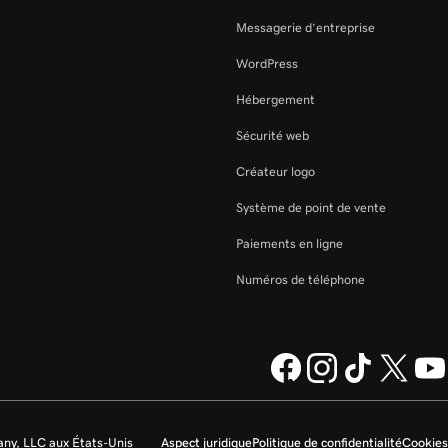
Messagerie d’entreprise
WordPress
Hébergement
Sécurité web
Créateur logo
Système de point de vente
Paiements en ligne
Numéros de téléphone
ny, LLC aux États-Unis
Aspect juridique
Politique de confidentialité
Cookies