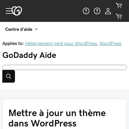
Centre d’aide
Applies to:
Hébergement géré pour WordPress
,
WordPress
GoDaddy
Aide
Mettre à jour un thème
dans WordPress