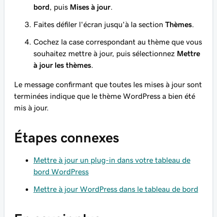
bord
, puis
Mises à jour
.
Faites défiler l'écran jusqu'à la section
Thèmes
.
Cochez la case correspondant au thème que vous
souhaitez mettre à jour, puis sélectionnez
Mettre
à jour les thèmes
.
Le message confirmant que toutes les mises à jour sont
terminées indique que le thème WordPress a bien été
mis à jour.
Étapes connexes
Mettre à jour un plug-in dans votre tableau de
bord WordPress
Mettre à jour WordPress dans le tableau de bord