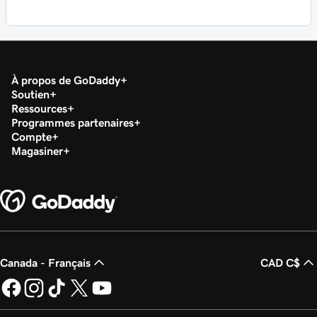
À propos de GoDaddy
Soutien
Ressources
Programmes partenaires
Compte
Magasiner
Canada - Français
CAD C$