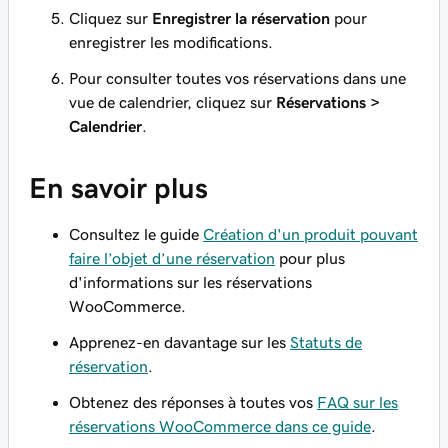
Cliquez sur
Enregistrer la réservation
pour
enregistrer les modifications.
Pour consulter toutes vos réservations dans une
vue de calendrier, cliquez sur
Réservations >
Calendrier
.
En savoir plus
Consultez le guide
Création d'un produit pouvant
faire l’objet d’une réservation
pour plus
d'informations sur les réservations
WooCommerce.
Apprenez-en davantage sur les
Statuts de
réservation
.
Obtenez des réponses à toutes vos
FAQ sur les
réservations WooCommerce dans ce guide
.