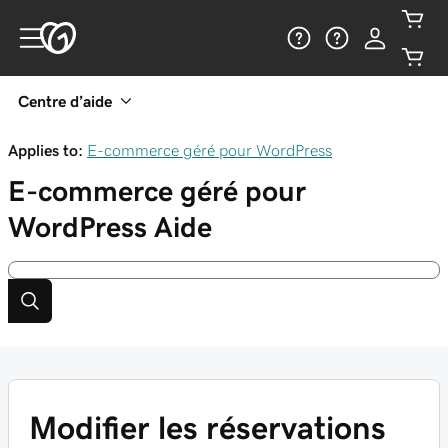
Centre d’aide
Applies to:
E-commerce géré pour WordPress
E-commerce géré pour
WordPress
Aide
Modifier les réservations