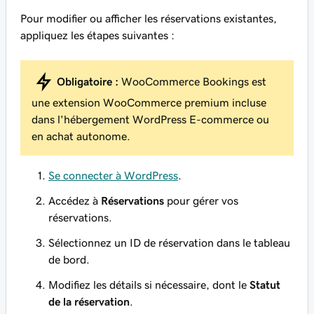
Pour modifier ou afficher les réservations existantes,
appliquez les étapes suivantes :
Obligatoire :
WooCommerce Bookings est
une extension WooCommerce premium incluse
dans l'hébergement WordPress E-commerce ou
en achat autonome.
Se connecter à WordPress
.
Accédez à
Réservations
pour gérer vos
réservations.
Sélectionnez un ID de réservation dans le tableau
de bord.
Modifiez les détails si nécessaire, dont le
Statut
de la réservation
.