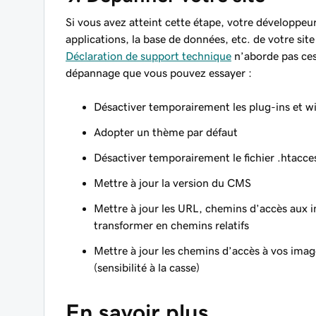
Si vous avez atteint cette étape, votre développeur 
applications, la base de données, etc. de votre site
Déclaration de support technique
n’aborde pas ces 
dépannage que vous pouvez essayer :
Désactiver temporairement les plug-ins et w
Adopter un thème par défaut
Désactiver temporairement le fichier .htacce
Mettre à jour la version du CMS
Mettre à jour les URL, chemins d’accès aux 
transformer en chemins relatifs
Mettre à jour les chemins d’accès à vos imag
(sensibilité à la casse)
En savoir plus