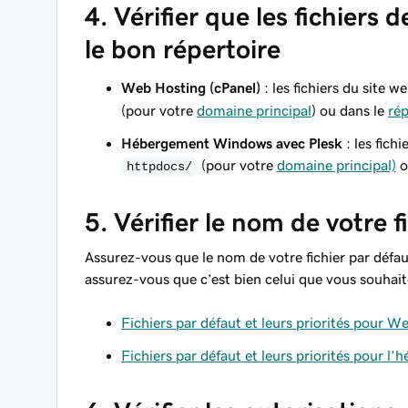
4. Vérifier que les fichiers
le bon répertoire
Web Hosting (cPanel)
: les fichiers du site 
(pour votre
domaine principal
) ou dans le
rép
Hébergement Windows avec Plesk
: les fich
(pour votre
domaine principal)
o
httpdocs/
5. Vérifier le nom de votre f
Assurez-vous que le nom de votre fichier par défaut
assurez-vous que c’est bien celui que vous souhaite
Fichiers par défaut et leurs priorités pour W
Fichiers par défaut et leurs priorités pour 