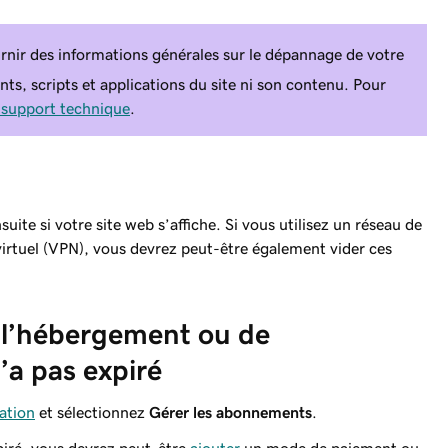
nir des informations générales sur le dépannage de votre
nts, scripts et applications du site ni son contenu. Pour
 support technique
.
nsuite si votre site web s’affiche. Si vous utilisez un réseau de
virtuel (VPN), vous devrez peut-être également vider ces
de l’hébergement ou de
’a pas expiré
ation
et sélectionnez
Gérer les abonnements
.