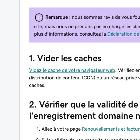
Remarque :
nous sommes ravis de vous four
site, mais nous ne prenons pas en charge les clie
plus d’informations, consultez la
Déclaration de
1. Vider les caches
Videz le cache de votre navigateur web
. Vérifiez e
distribution de contenu (CDN) ou un réseau privé 
caches.
2. Vérifier que la validité 
l’enregistrement domaine n
Allez à votre page
Renouvellements et factur