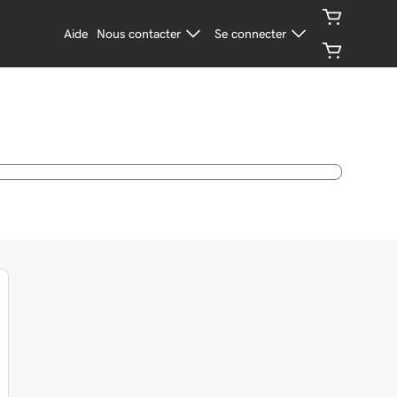
Aide
Nous contacter
Se connecter