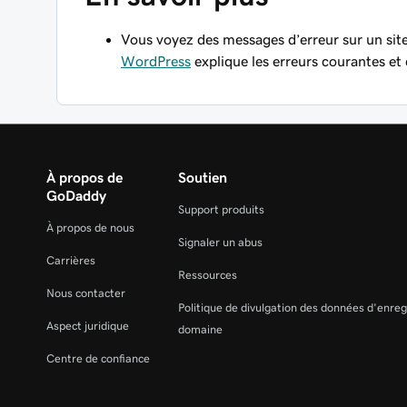
Vous voyez des messages d’erreur sur un si
WordPress
explique les erreurs courantes et
À propos de
Soutien
GoDaddy
Support produits
À propos de nous
Signaler un abus
Carrières
Ressources
Nous contacter
Politique de divulgation des données d'enre
Aspect juridique
domaine
Centre de confiance