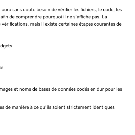
aura sans doute besoin de vérifier les fichiers, le code, les
 afin de comprendre pourquoi il ne s’affiche pas. La
vérifications, mais il existe certaines étapes courantes de
idgets
ss
images et noms de bases de données codés en dur pour les
es de manière à ce qu’ils soient strictement identiques