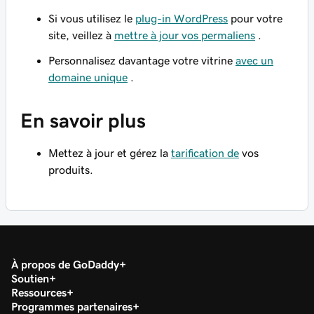
Si vous utilisez le
plug-in WordPress
pour votre
site, veillez à
mettre à jour vos permaliens
.
Personnalisez davantage votre vitrine
avec un
domaine unique
.
En savoir plus
Mettez à jour et gérez la
tarification de
vos
produits.
À propos de GoDaddy
Soutien
Ressources
Programmes partenaires