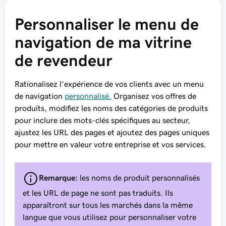
Personnaliser le menu de
navigation de ma vitrine
de revendeur
Rationalisez l'expérience de vos clients avec un menu
de navigation
personnalisé.
Organisez vos offres de
produits, modifiez les noms des catégories de produits
pour inclure des mots-clés spécifiques au secteur,
ajustez les URL des pages et ajoutez des pages uniques
pour mettre en valeur votre entreprise et vos services.
Remarque:
les noms de produit personnalisés
et les URL de page ne sont pas traduits. Ils
apparaîtront sur tous les marchés dans la même
langue que vous utilisez pour personnaliser votre