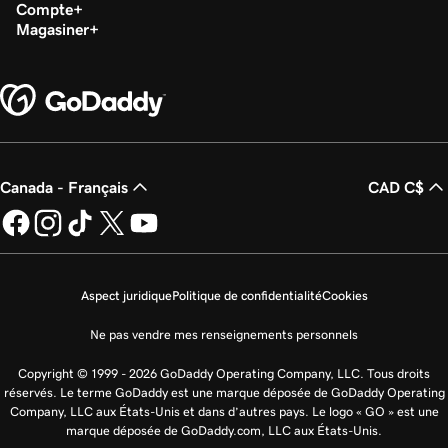
Compte
Magasiner
Canada - Français
CAD C$
Aspect juridique
Politique de confidentialité
Cookies
Ne pas vendre mes renseignements personnels
Copyright © 1999 - 2026 GoDaddy Operating Company, LLC. Tous droits
réservés. Le terme GoDaddy est une marque déposée de GoDaddy Operating
Company, LLC aux États-Unis et dans d’autres pays. Le logo « GO » est une
marque déposée de GoDaddy.com, LLC aux États-Unis.