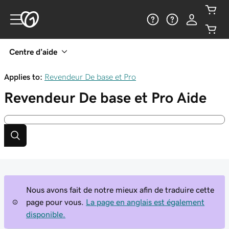
Centre d’aide
Applies to:
Revendeur De base et Pro
Revendeur De base et Pro
Aide
Nous avons fait de notre mieux afin de traduire cette
page pour vous.
La page en anglais est également
disponible.