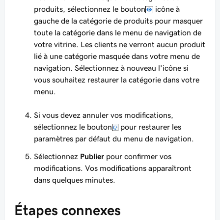
produits, sélectionnez le bouton
icône à
gauche de la catégorie de produits pour masquer
toute la catégorie dans le menu de navigation de
votre vitrine. Les clients ne verront aucun produit
lié à une catégorie masquée dans votre menu de
navigation. Sélectionnez à nouveau l'icône si
vous souhaitez restaurer la catégorie dans votre
menu.
Si vous devez annuler vos modifications,
sélectionnez le bouton
pour restaurer les
paramètres par défaut du menu de navigation.
Sélectionnez
Publier
pour confirmer vos
modifications. Vos modifications apparaîtront
dans quelques minutes.
Étapes connexes