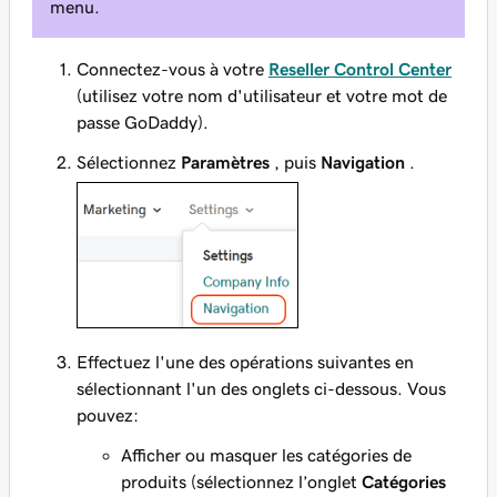
menu.
Connectez-vous à votre
Reseller Control Center
(utilisez votre nom d'utilisateur et votre mot de
passe GoDaddy).
Sélectionnez
Paramètres
, puis
Navigation
.
Effectuez l'une des opérations suivantes en
sélectionnant l'un des onglets ci-dessous. Vous
pouvez:
Afficher ou masquer les catégories de
produits (sélectionnez l’onglet
Catégories