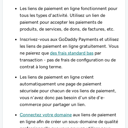
Les liens de paiement en ligne fonctionnent pour
tous les types d'activité. Utilisez un lien de
paiement pour accepter les paiements de
produits, de services, de dons, de factures, etc.
Inscrivez-vous aux GoDaddy Payments et utilisez
les liens de paiement en ligne gratuitement. Vous
ne paierez que
des frais standard bas
par
transaction - pas de frais de configuration ou de
contrat à long terme.
Les liens de paiement en ligne créent
automatiquement une page de paiement
sécurisée pour chacun de vos liens de paiement,
vous n'avez donc pas besoin d'un site d'e-
commerce pour partager un lien.
Connectez votre domaine
aux liens de paiement
en ligne afin de créer un sous-domaine de qualité