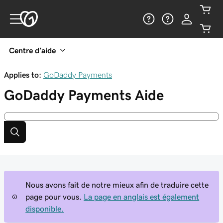
Centre d’aide
Applies to:
GoDaddy Payments
GoDaddy Payments
Aide
Nous avons fait de notre mieux afin de traduire cette
page pour vous.
La page en anglais est également
disponible.