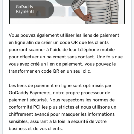
Vous pouvez également utiliser les liens de paiement
en ligne afin de créer un code QR que les clients
pourront scanner à l'aide de leur téléphone mobile
pour effectuer un paiement sans contact. Une fois que
vous avez créé un lien de paiement, vous pouvez le
transformer en code QR en un seul clic.
Les liens de paiement en ligne sont optimisés par
GoDaddy Payments, notre propre processeur de
paiement sécurisé. Nous respectons les normes de
conformité PCI les plus strictes et nous utilisons un
chiffrement avancé pour masquer les informations
sensibles, assurant à la fois la sécurité de votre
business et de vos clients.