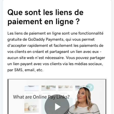
Que sont les liens de
paiement en ligne ?
Les liens de paiement en ligne sont une fonctionnalité
gratuite de GoDaddy Payments, qui vous permet
d'accepter rapidement et facilement les paiements de
vos clients en créant et partageant un lien avec eux -
aucun site web n'est nécessaire. Vous pouvez partager
un lien payant avec vos clients via les médias sociaux,
par SMS, email, etc.