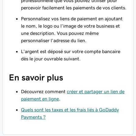
professionnelle que vous pouvez utiliser pour
percevoir facilement les paiements de vos clients.
Personnalisez vos liens de paiement en ajoutant
le nom, le logo ou l'image de votre business et
une description. Vous pouvez même
personnaliser l'adresse du lien.
L'argent est déposé sur votre compte bancaire
dès le jour ouvrable suivant.
En savoir plus
Découvrez comment
créer et partager un lien de
paiement en ligne
.
Quels sont les taxes et les frais liés à GoDaddy
Payments ?