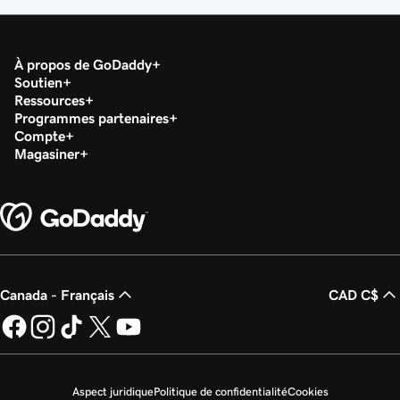
À propos de GoDaddy
Soutien
Ressources
Programmes partenaires
Compte
Magasiner
Canada - Français
CAD C$
Aspect juridique
Politique de confidentialité
Cookies