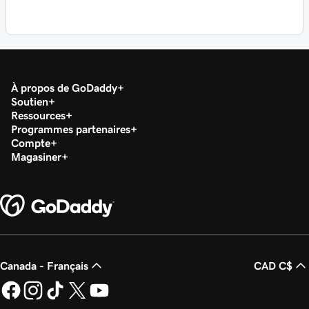
À propos de GoDaddy
Soutien
Ressources
Programmes partenaires
Compte
Magasiner
Canada - Français
CAD C$