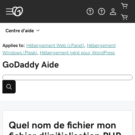
Centre d’aide
Applies to:
Hébergement Web (cPanel)
,
Hébergement
Windows (Plesk)
,
Hébergement géré pour WordPress
GoDaddy
Aide
Quel nom de fichier mon