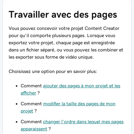
Travailler avec des pages
Vous pouvez concevoir votre projet Content Creator
pour qu'il comporte plusieurs pages. Lorsque vous
exportez votre projet, chaque page est enregistrée
dans un fichier séparé, ou vous pouvez les combiner et
les exporter sous forme de vidéo unique.
Choisissez une option pour en savoir plus:
Comment
ajouter des pages à mon projet et les
afficher
?
Comment
modifier la taille des pages de mon
projet
?
Comment
changer l'ordre dans lequel mes pages
apparaissent
?