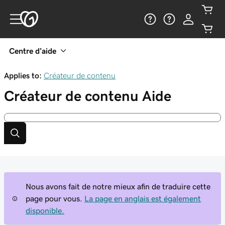
Centre d’aide
Applies to:
Créateur de contenu
Créateur de contenu
Aide
Nous avons fait de notre mieux afin de traduire cette
page pour vous.
La page en anglais est également
disponible.