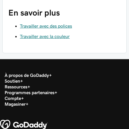
En savoir plus
Travailler avec des polices
Travailler avec la couleur
À propos de GoDaddy
Soutien
Ressources
Programmes partenaires
Compte
Magasiner