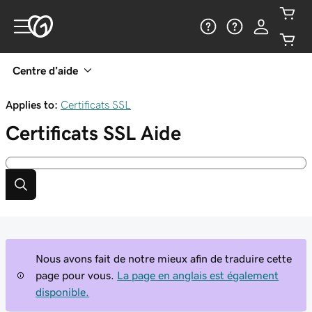
Centre d’aide
Applies to:
Certificats SSL
Certificats SSL
Aide
Nous avons fait de notre mieux afin de traduire cette
page pour vous.
La page en anglais est également
disponible.