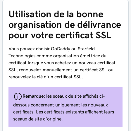
Utilisation de la bonne
organisation de délivrance
pour votre certificat SSL
Vous pouvez choisir GoDaddy ou Starfield
Technologies comme organisation émettrice du
certificat lorsque vous achetez un nouveau certificat
SSL, renouvelez manuellement un certificat SSL ou
renouvelez la clé d'un certificat SSL.
Remarque:
les sceaux de site affichés ci-
dessous concernent uniquement les nouveaux
certificats. Les certificats existants affichent leurs
sceaux de site d'origine.