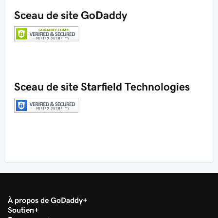
Sceau de site GoDaddy
Sceau de site Starfield Technologies
À propos de GoDaddy
Soutien