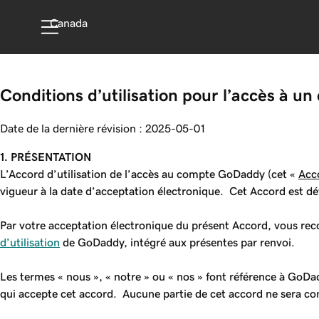
Canada
Conditions d’utilisation pour l’accès à 
Date de la dernière révision : 2025-05-01
1. PRÉSENTATION
L’Accord d’utilisation de l’accès au compte GoDaddy (cet «
Acc
vigueur à la date d’acceptation électronique. Cet Accord est déf
Par votre acceptation électronique du présent Accord, vous reconn
d’utilisation
de GoDaddy, intégré aux présentes par renvoi.
Les termes « nous », « notre » ou « nos » font référence à GoDad
qui accepte cet accord. Aucune partie de cet accord ne sera co