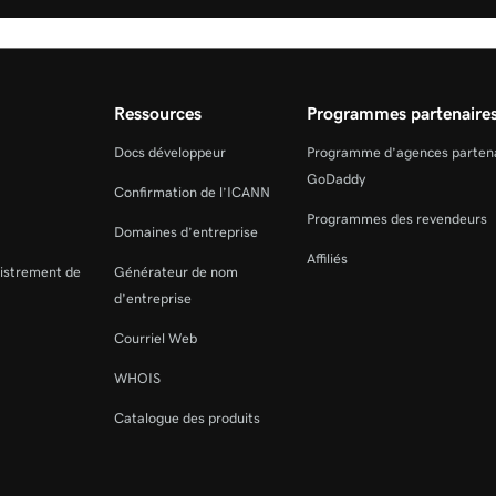
Ressources
Programmes partenaire
Docs développeur
Programme d’agences parten
GoDaddy
Confirmation de l’ICANN
Programmes des revendeurs
Domaines d’entreprise
Affiliés
gistrement de
Générateur de nom
d’entreprise
Courriel Web
WHOIS
Catalogue des produits