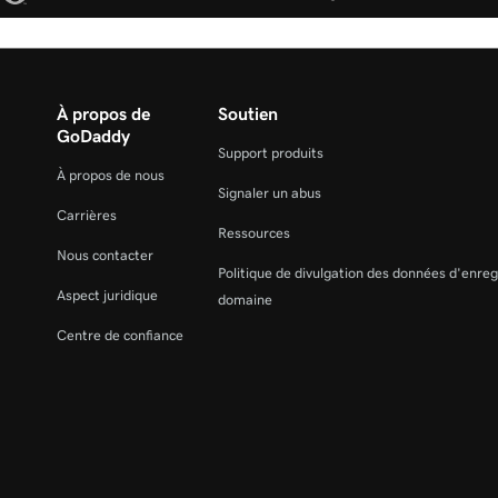
À propos de
Soutien
GoDaddy
Support produits
À propos de nous
Signaler un abus
Carrières
Ressources
Nous contacter
Politique de divulgation des données d'enre
Aspect juridique
domaine
Centre de confiance