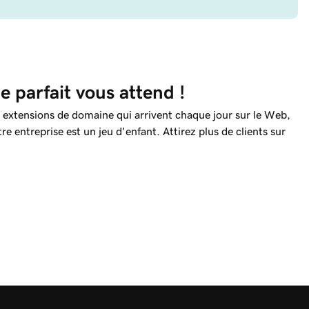
 parfait vous attend !
 extensions de domaine qui arrivent chaque jour sur le Web,
re entreprise est un jeu d'enfant. Attirez plus de clients sur