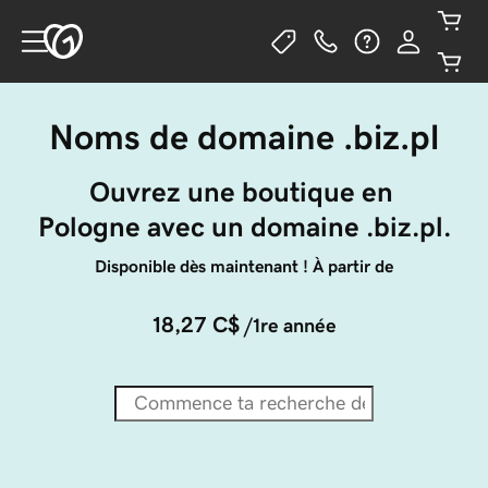
Noms de domaine .biz.pl
Ouvrez une boutique en 
Pologne avec un domaine .biz.pl.
Disponible dès maintenant ! À partir de
18,27 C$
/1re année