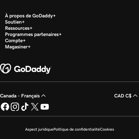
À propos de GoDaddy
Soutien
Ressources
Programmes partenaires
Compte
Magasiner
Canada - Français
CAD C$
Aspect juridique
Politique de confidentialité
Cookies