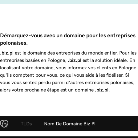
Démarquez-vous avec un domaine pour les entreprises 
polonaises.
.biz.pl
est le domaine des entreprises du monde entier. Pour les
entreprises basées en Pologne,
.biz.pl
est la solution idéale. En
localisant votre domaine, vous informez vos clients en Pologne
qu'ils comptent pour vous, ce qui vous aide à les fidéliser. Si
vous vous sentez perdu parmi d’autres entreprises polonaises,
alors votre prochaine étape est un domaine
.biz.pl
.
TLDs
Nom De Domaine Biz Pl