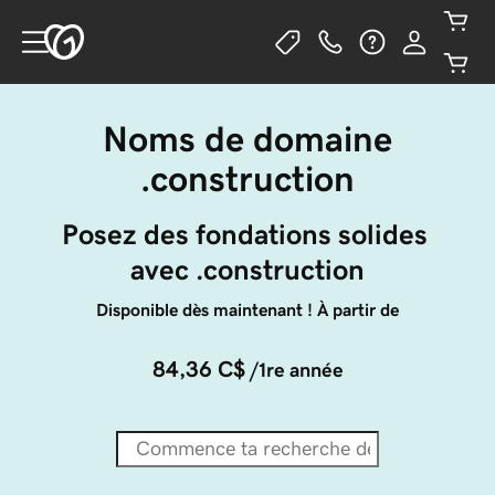
Noms de domaine
.construction
Posez des fondations solides 
avec .construction
Disponible dès maintenant ! À partir de
84,36 C$
/1re année