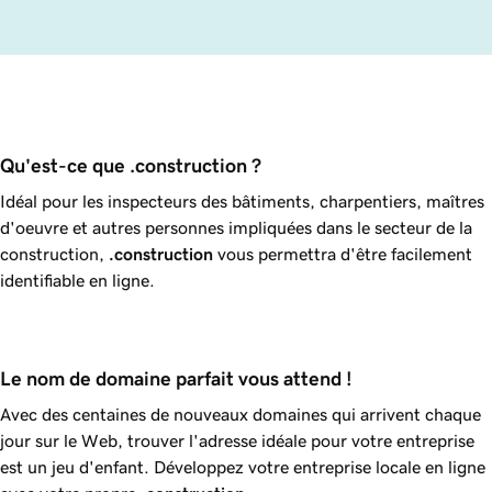
Qu'est-ce que .construction ?
Idéal pour les inspecteurs des bâtiments, charpentiers, maîtres
d'oeuvre et autres personnes impliquées dans le secteur de la
construction,
.construction
vous permettra d'être facilement
identifiable en ligne.
Le nom de domaine parfait vous attend !
Avec des centaines de nouveaux domaines qui arrivent chaque
jour sur le Web, trouver l'adresse idéale pour votre entreprise
est un jeu d'enfant. Développez votre entreprise locale en ligne