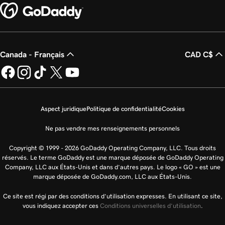
Canada - Français
CAD C$
Aspect juridique
Politique de confidentialité
Cookies
Ne pas vendre mes renseignements personnels
Copyright © 1999 - 2026 GoDaddy Operating Company, LLC. Tous droits
réservés. Le terme GoDaddy est une marque déposée de GoDaddy Operating
Company, LLC aux États-Unis et dans d’autres pays. Le logo « GO » est une
marque déposée de GoDaddy.com, LLC aux États-Unis.
Ce site est régi par des conditions d’utilisation expresses. En utilisant ce site,
vous indiquez accepter ces
Conditions universelles d’utilisation
.