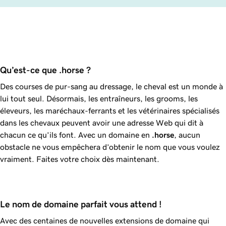
Qu’est-ce que .horse ?
Des courses de pur-sang au dressage, le cheval est un monde à
lui tout seul. Désormais, les entraîneurs, les grooms, les
éleveurs, les maréchaux-ferrants et les vétérinaires spécialisés
dans les chevaux peuvent avoir une adresse Web qui dit à
chacun ce qu’ils font. Avec un domaine en
.horse
, aucun
obstacle ne vous empêchera d’obtenir le nom que vous voulez
vraiment. Faites votre choix dès maintenant.
Le nom de domaine parfait vous attend !
Avec des centaines de nouvelles extensions de domaine qui