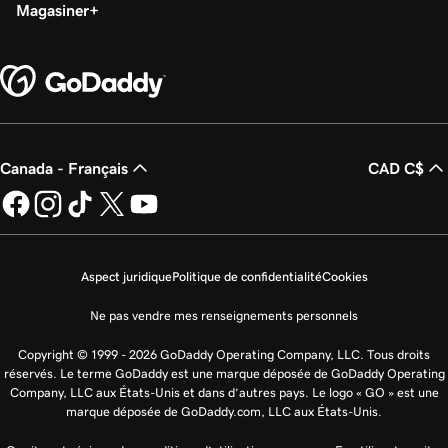
Magasiner
Canada - Français
CAD C$
Aspect juridique
Politique de confidentialité
Cookies
Ne pas vendre mes renseignements personnels
Copyright © 1999 - 2026 GoDaddy Operating Company, LLC. Tous droits
réservés. Le terme GoDaddy est une marque déposée de GoDaddy Operating
Company, LLC aux États-Unis et dans d’autres pays. Le logo « GO » est une
marque déposée de GoDaddy.com, LLC aux États-Unis.