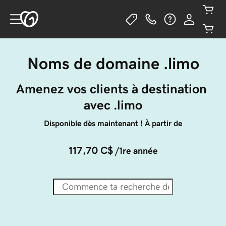
Noms de domaine .limo
Amenez vos clients à destination 
avec .limo
Disponible dès maintenant ! À partir de
117,70 C$
/1re année