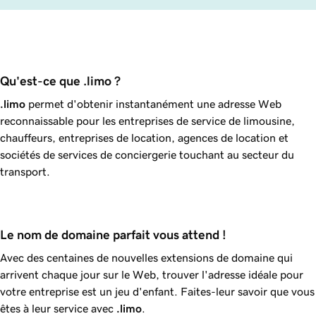
Qu'est-ce que .limo ?
.limo
permet d'obtenir instantanément une adresse Web
reconnaissable pour les entreprises de service de limousine,
chauffeurs, entreprises de location, agences de location et
sociétés de services de conciergerie touchant au secteur du
transport.
Le nom de domaine parfait vous attend !
Avec des centaines de nouvelles extensions de domaine qui
arrivent chaque jour sur le Web, trouver l'adresse idéale pour
votre entreprise est un jeu d'enfant. Faites-leur savoir que vous
êtes à leur service avec
.limo
.