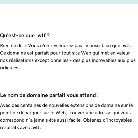
Qu’est-ce que .wtf ?
Rien ne dit « Vous n’en reviendrez pas ! » aussi bien que
.wtf
.
Ce domaine est parfait pour tout site Web qui met en valeur
nos réalisations exceptionnelles - des plus incroyables aux plus
ridicules.
Le nom de domaine parfait vous attend !
Avec des centaines de nouvelles extensions de domaine sur le
point de débarquer sur le Web, trouver une adresse qui vous
correspond n’a jamais été aussi facile. Obtenez d’incroyables
résultats avec
.wtf
.