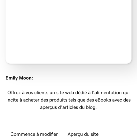
Emily Moon
:
Offrez à vos clients un site web dédié à l’alimentation qui
incite à acheter des produits tels que des eBooks avec des
aperçus d’articles du blog.
Commence à modifier
Aperçu du site