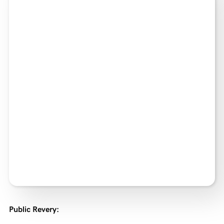
Public Revery
: