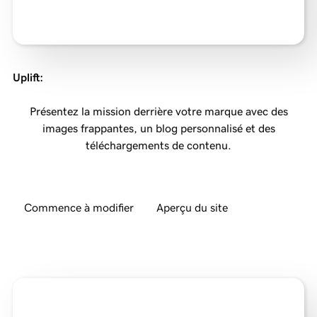
Uplift
:
Présentez la mission derrière votre marque avec des
images frappantes, un blog personnalisé et des
téléchargements de contenu.
Commence à modifier
Aperçu du site