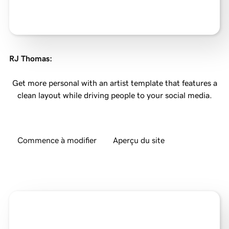
RJ Thomas
:
Get more personal with an artist template that features a
clean layout while driving people to your social media.
Commence à modifier
Aperçu du site