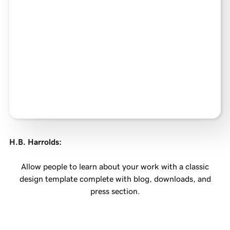
H.B. Harrolds
:
Allow people to learn about your work with a classic
design template complete with blog, downloads, and
press section.