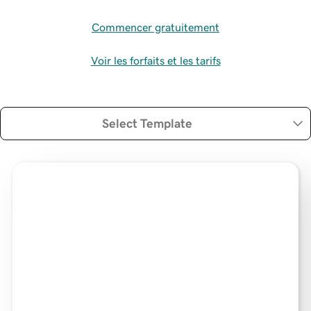
Commencer gratuitement
Voir les forfaits et les tarifs
Select Template