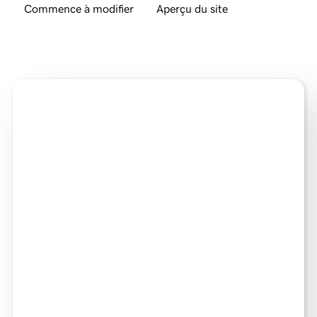
Commence à modifier
Aperçu du site