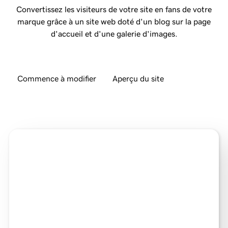
Convertissez les visiteurs de votre site en fans de votre
marque grâce à un site web doté d'un blog sur la page
d'accueil et d'une galerie d'images.
Commence à modifier
Aperçu du site