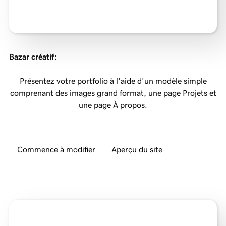
Bazar créatif
:
Présentez votre portfolio à l'aide d'un modèle simple
comprenant des images grand format, une page Projets et
une page À propos.
Commence à modifier
Aperçu du site