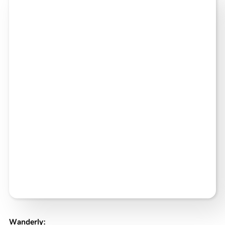
Wanderly
: