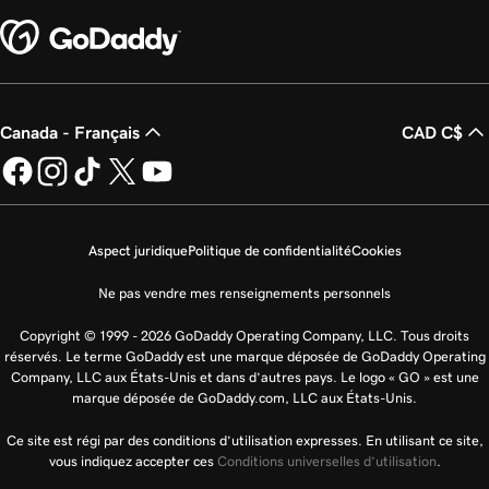
Canada - Français
CAD C$
Aspect juridique
Politique de confidentialité
Cookies
Ne pas vendre mes renseignements personnels
Copyright © 1999 - 2026 GoDaddy Operating Company, LLC. Tous droits
réservés. Le terme GoDaddy est une marque déposée de GoDaddy Operating
Company, LLC aux États-Unis et dans d’autres pays. Le logo « GO » est une
marque déposée de GoDaddy.com, LLC aux États-Unis.
Ce site est régi par des conditions d’utilisation expresses. En utilisant ce site,
vous indiquez accepter ces
Conditions universelles d’utilisation
.