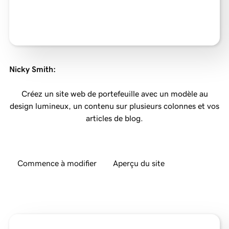
Nicky Smith
:
Créez un site web de portefeuille avec un modèle au
design lumineux, un contenu sur plusieurs colonnes et vos
articles de blog.
Commence à modifier
Aperçu du site