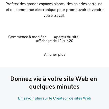
Profitez des grands espaces blancs, des galeries carrousel
et du commerce électronique pour promouvoir et vendre
votre travail.
Commence à modifier
Aperçu du site
Affichage de 12 sur 20
Afficher plus
Donnez vie à votre site Web en 
quelques minutes
En savoir plus sur le Créateur de sites Web