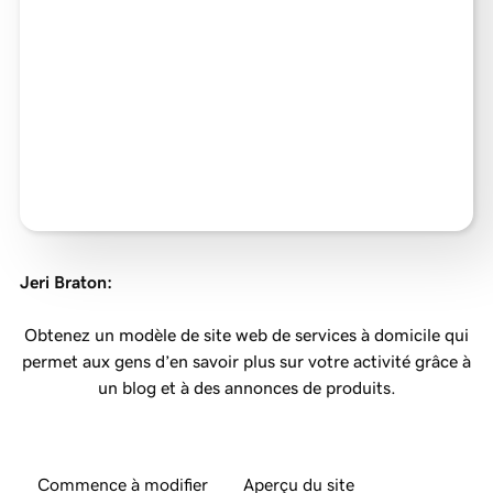
Jeri Braton
:
Obtenez un modèle de site web de services à domicile qui
permet aux gens d’en savoir plus sur votre activité grâce à
un blog et à des annonces de produits.
Commence à modifier
Aperçu du site