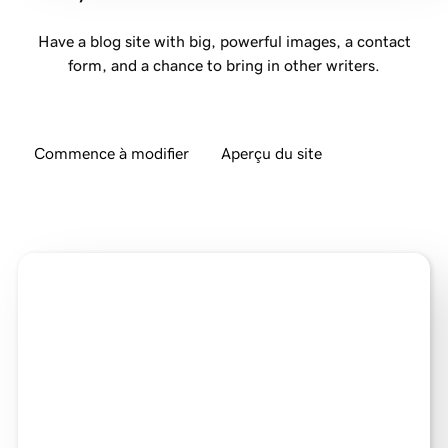
Have a blog site with big, powerful images, a contact
form, and a chance to bring in other writers.
Commence à modifier
Aperçu du site