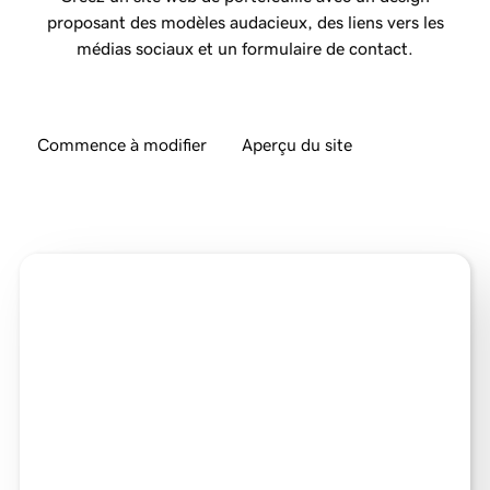
proposant des modèles audacieux, des liens vers les
médias sociaux et un formulaire de contact.
Commence à modifier
Aperçu du site