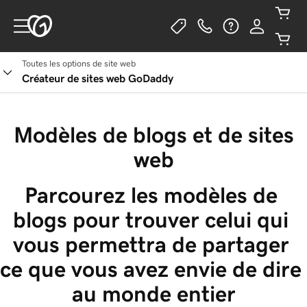
Toutes les options de site web
Créateur de sites web GoDaddy
Modèles de blogs et de sites
web
Parcourez les modèles de 
blogs pour trouver celui qui 
vous permettra de partager 
ce que vous avez envie de dire 
au monde entier