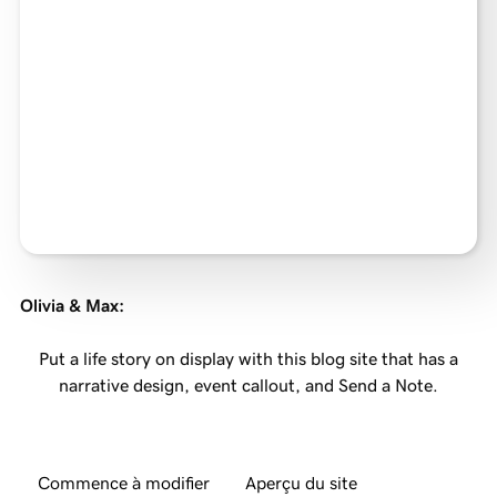
Olivia & Max
:
Put a life story on display with this blog site that has a
narrative design, event callout, and Send a Note.
Commence à modifier
Aperçu du site