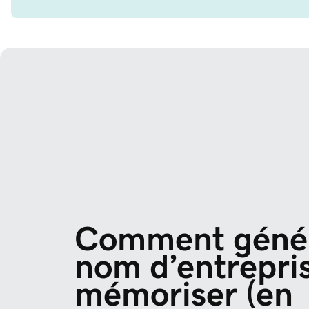
Comment génér
nom d’entrepris
mémoriser (en 