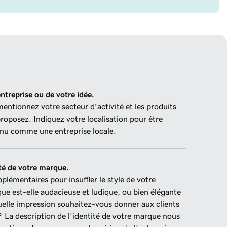
ntreprise ou de votre idée.
ntionnez votre secteur d’activité et les produits
roposez. Indiquez votre localisation pour être
u comme une entreprise locale.
ité de votre marque.
plémentaires pour insuffler le style de votre
ue est-elle audacieuse et ludique, ou bien élégante
uelle impression souhaitez-vous donner aux clients
 ? La description de l’identité de votre marque nous