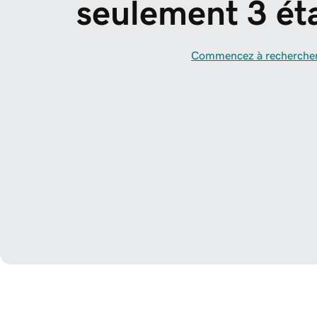
seulement 3 ét
Commencez à recherche