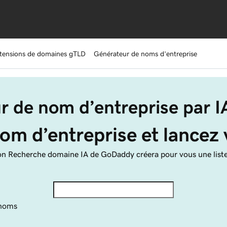
tensions de domaines gTLD
Générateur de noms d’entreprise
r de nom d’entreprise par 
om d’entreprise et lancez
ion Recherche domaine IA de GoDaddy créera pour vous une list
 noms