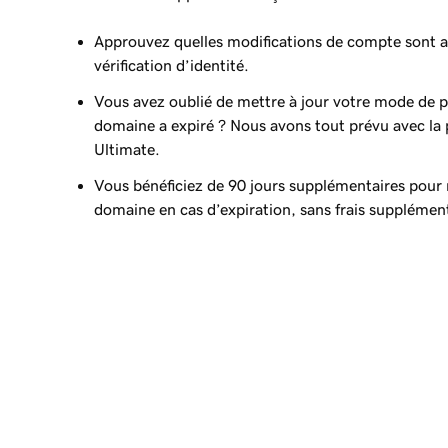
Approuvez quelles modifications de compte sont a
vérification d’identité.
Vous avez oublié de mettre à jour votre mode de 
domaine a expiré ? Nous avons tout prévu avec la
Ultimate.
Vous bénéficiez de 90 jours supplémentaires pour 
domaine en cas d’expiration, sans frais supplément