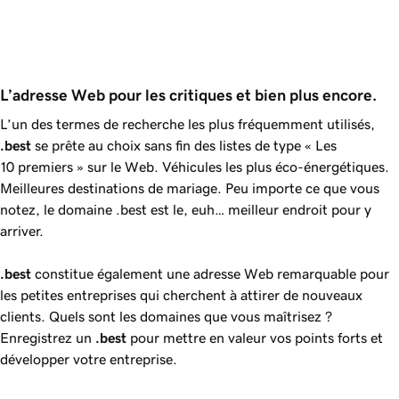
L’adresse Web pour les critiques et bien plus encore.
L’un des termes de recherche les plus fréquemment utilisés,
.best
se prête au choix sans fin des listes de type « Les
10 premiers » sur le Web. Véhicules les plus éco-énergétiques.
Meilleures destinations de mariage. Peu importe ce que vous
notez, le domaine .best est le, euh… meilleur endroit pour y
arriver.
.best
constitue également une adresse Web remarquable pour
les petites entreprises qui cherchent à attirer de nouveaux
clients. Quels sont les domaines que vous maîtrisez ?
Enregistrez un
.best
pour mettre en valeur vos points forts et
développer votre entreprise.