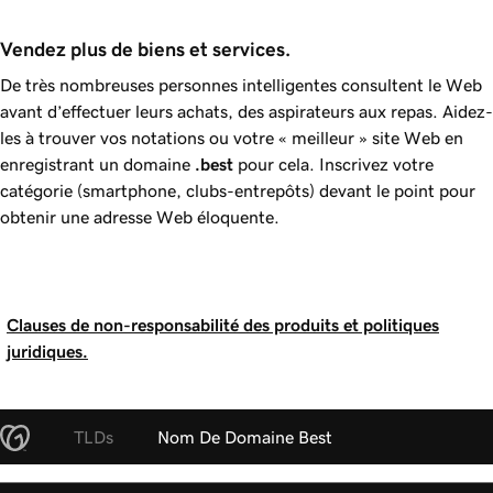
Vendez plus de biens et services.
De très nombreuses personnes intelligentes consultent le Web
avant d’effectuer leurs achats, des aspirateurs aux repas. Aidez-
les à trouver vos notations ou votre « meilleur » site Web en
enregistrant un domaine
.best
pour cela. Inscrivez votre
catégorie (smartphone, clubs-entrepôts) devant le point pour
obtenir une adresse Web éloquente.
Clauses de non-responsabilité des produits et politiques
juridiques.
TLDs
Nom De Domaine Best