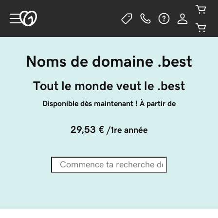
Noms de domaine .best
Tout le monde veut le .best
Disponible dès maintenant ! À partir de
29,53 €
/1re année