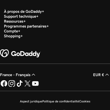
À propos de GoDaddy
Support technique
Ressources
Programmes partenaires
Compte
Shopping
France - Français
EUR €
Aspect juridique
Politique de confidentialité
Cookies