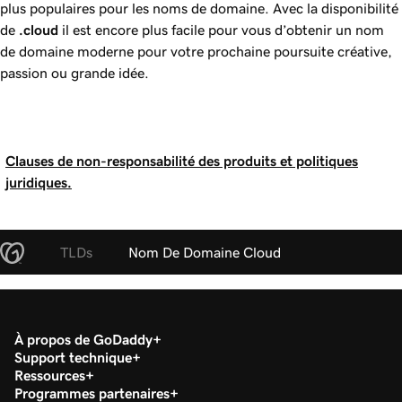
plus populaires pour les noms de domaine. Avec la disponibilité
de
.cloud
il est encore plus facile pour vous d’obtenir un nom
de domaine moderne pour votre prochaine poursuite créative,
passion ou grande idée.
Clauses de non-responsabilité des produits et politiques
juridiques.
TLDs
Nom De Domaine Cloud
À propos de GoDaddy
Support technique
Ressources
Programmes partenaires