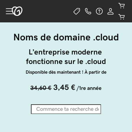
Noms de domaine .cloud
L’entreprise moderne 
fonctionne sur le .cloud
Disponible dès maintenant ! À partir de
3,45 €
34,60 €
/1re année