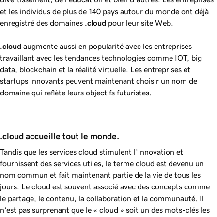
et les individus de plus de 140 pays autour du monde ont déjà
enregistré des domaines
.cloud
pour leur site Web.
.cloud
augmente aussi en popularité avec les entreprises
travaillant avec les tendances technologies comme IOT, big
data, blockchain et la réalité virtuelle. Les entreprises et
startups innovants peuvent maintenant choisir un nom de
domaine qui reflète leurs objectifs futuristes.
.cloud accueille tout le monde.
Tandis que les services cloud stimulent l’innovation et
fournissent des services utiles, le terme cloud est devenu un
nom commun et fait maintenant partie de la vie de tous les
jours. Le cloud est souvent associé avec des concepts comme
le partage, le contenu, la collaboration et la communauté. Il
n’est pas surprenant que le « cloud » soit un des mots-clés les