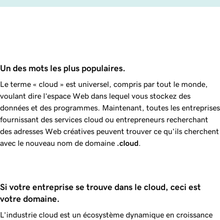
Un des mots les plus populaires.
Le terme « cloud » est universel, compris par tout le monde,
voulant dire l’espace Web dans lequel vous stockez des
données et des programmes. Maintenant, toutes les entreprises
fournissant des services cloud ou entrepreneurs recherchant
des adresses Web créatives peuvent trouver ce qu’ils cherchent
avec le nouveau nom de domaine
.cloud
.
Si votre entreprise se trouve dans le cloud, ceci est 
votre domaine.
L’industrie cloud est un écosystème dynamique en croissance