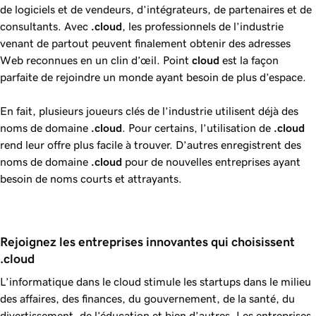
de logiciels et de vendeurs, d’intégrateurs, de partenaires et de
consultants. Avec
.cloud
, les professionnels de l’industrie
venant de partout peuvent finalement obtenir des adresses
Web reconnues en un clin d’œil. Point
cloud
est la façon
parfaite de rejoindre un monde ayant besoin de plus d’espace.
En fait, plusieurs joueurs clés de l’industrie utilisent déjà des
noms de domaine
.cloud
. Pour certains, l’utilisation de
.cloud
rend leur offre plus facile à trouver. D’autres enregistrent des
noms de domaine
.cloud
pour de nouvelles entreprises ayant
besoin de noms courts et attrayants.
Rejoignez les entreprises innovantes qui choisissent 
.cloud 
L’informatique dans le cloud stimule les startups dans le milieu
des affaires, des finances, du gouvernement, de la santé, du
divertissement, de l’éducation et bien d’autres. Les entreprises