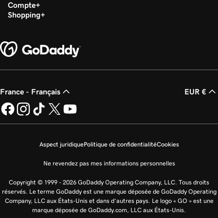
Compte
Shopping
France - Français
EUR €
Aspect juridique
Politique de confidentialité
Cookies
Ne revendez pas mes informations personnelles
Copyright © 1999 - 2026 GoDaddy Operating Company, LLC. Tous droits
réservés. Le terme GoDaddy est une marque déposée de GoDaddy Operating
Company, LLC aux États-Unis et dans d’autres pays. Le logo « GO » est une
marque déposée de GoDaddy.com, LLC aux États-Unis.