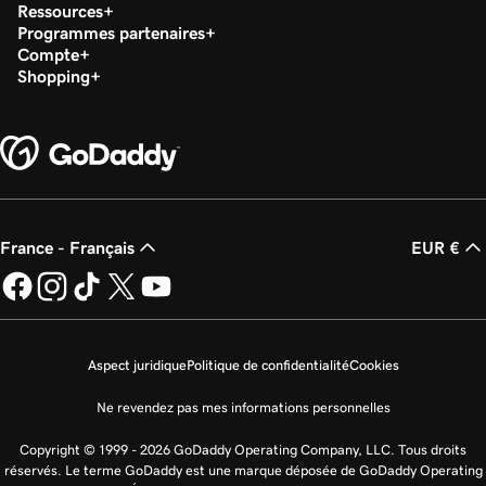
Ressources
Programmes partenaires
Compte
Shopping
France - Français
EUR €
Aspect juridique
Politique de confidentialité
Cookies
Ne revendez pas mes informations personnelles
Copyright © 1999 - 2026 GoDaddy Operating Company, LLC. Tous droits
réservés. Le terme GoDaddy est une marque déposée de GoDaddy Operating