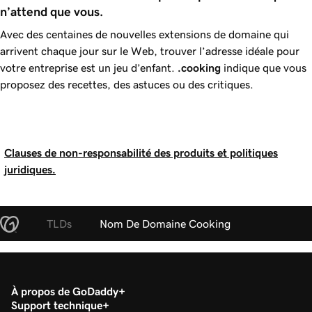
n’attend que vous.
Avec des centaines de nouvelles extensions de domaine qui
arrivent chaque jour sur le Web, trouver l’adresse idéale pour
votre entreprise est un jeu d’enfant.
.cooking
indique que vous
proposez des recettes, des astuces ou des critiques.
Clauses de non-responsabilité des produits et politiques
juridiques.
TLDs
Nom De Domaine Cooking
À propos de GoDaddy
Support technique