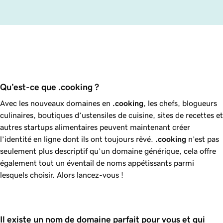
Qu’est-ce que .cooking ?
Avec les nouveaux domaines en
.cooking
, les chefs, blogueurs
culinaires, boutiques d’ustensiles de cuisine, sites de recettes et
autres startups alimentaires peuvent maintenant créer
l’identité en ligne dont ils ont toujours rêvé.
.cooking
n’est pas
seulement plus descriptif qu’un domaine générique, cela offre
également tout un éventail de noms appétissants parmi
lesquels choisir. Alors lancez-vous !
Il existe un nom de domaine parfait pour vous et qui 