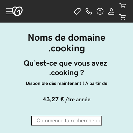
Noms de domaine
.cooking
Qu’est-ce que vous avez 
.cooking ?
Disponible dès maintenant ! À partir de
43,27 €
/1re année