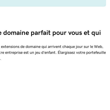
e domaine parfait pour vous et qui 
.
 extensions de domaine qui arrivent chaque jour sur le Web,
re entreprise est un jeu d’enfant. Élargissez votre portefeuille
.