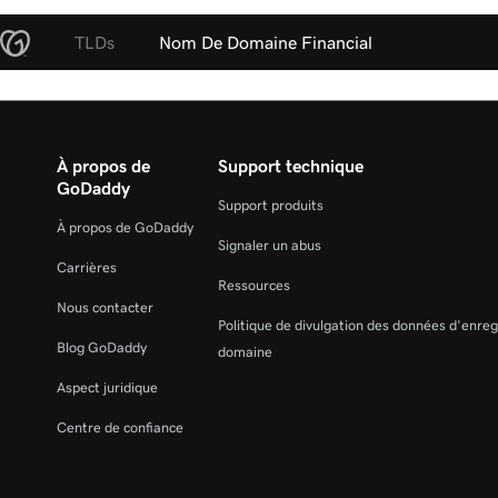
TLDs
Nom De Domaine Financial
À propos de
Support technique
GoDaddy
Support produits
À propos de GoDaddy
Signaler un abus
Carrières
Ressources
Nous contacter
Politique de divulgation des données d'enre
Blog GoDaddy
domaine
Aspect juridique
Centre de confiance