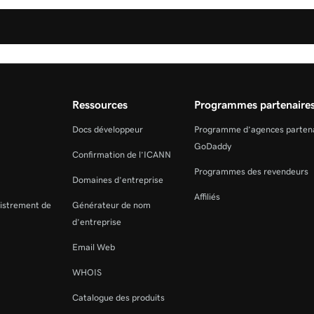
Ressources
Programmes partenaire
Docs développeur
Programme d’agences parten
GoDaddy
Confirmation de l’ICANN
Programmes des revendeurs
Domaines d’entreprise
Affiliés
gistrement de
Générateur de nom
d’entreprise
Email Web
WHOIS
Catalogue des produits