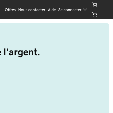
Offres
Nous contacter
Aide
Se connecter
 l'argent.