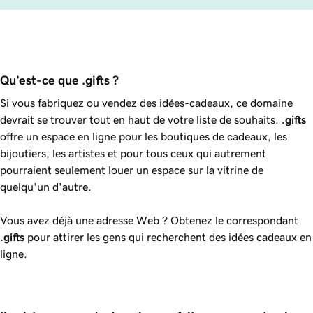
Qu’est-ce que .gifts ?
Si vous fabriquez ou vendez des idées-cadeaux, ce domaine
devrait se trouver tout en haut de votre liste de souhaits.
.gifts
offre un espace en ligne pour les boutiques de cadeaux, les
bijoutiers, les artistes et pour tous ceux qui autrement
pourraient seulement louer un espace sur la vitrine de
quelqu'un d'autre.
Vous avez déjà une adresse Web ? Obtenez le correspondant
.gifts
pour attirer les gens qui recherchent des idées cadeaux en
ligne.