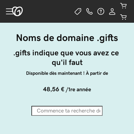
Noms de domaine .gifts
.gifts indique que vous avez ce 
qu'il faut
Disponible dès maintenant ! À partir de
48,56 €
/1re année