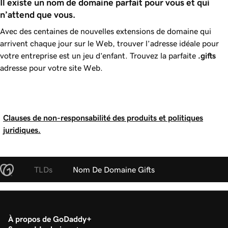
Il existe un nom de domaine parfait pour vous et qui 
n’attend que vous.
Avec des centaines de nouvelles extensions de domaine qui
arrivent chaque jour sur le Web, trouver l’adresse idéale pour
votre entreprise est un jeu d’enfant. Trouvez la parfaite
.gifts
adresse pour votre site Web.
Clauses de non-responsabilité des produits et politiques
juridiques.
TLDs
Nom De Domaine Gifts
À propos de GoDaddy