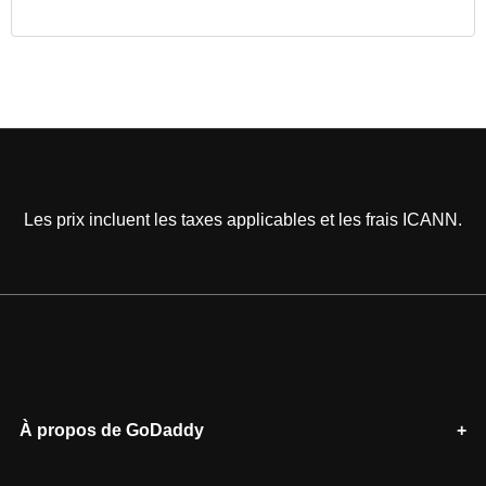
Les prix incluent les taxes applicables et les frais ICANN.
À propos de GoDaddy