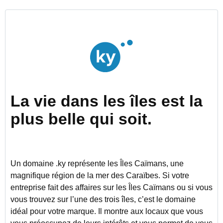
La vie dans les îles est la
plus belle qui soit.
Un domaine .ky représente les Îles Caïmans, une
magnifique région de la mer des Caraïbes. Si votre
entreprise fait des affaires sur les Îles Caïmans ou si vous
vous trouvez sur l’une des trois îles, c’est le domaine
idéal pour votre marque. Il montre aux locaux que vous