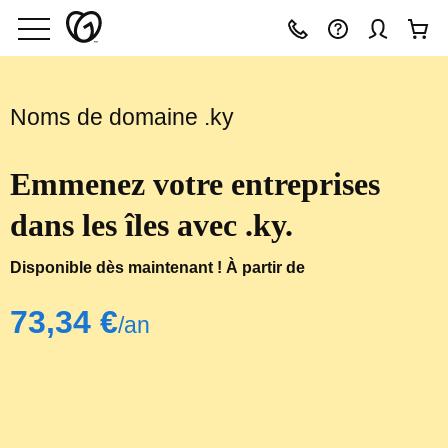
Noms de domaine .ky
Emmenez votre entreprises
dans les îles avec .ky.
Disponible dès maintenant ! À partir de
‪73,34 €‬
/an