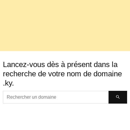
Lancez-vous dès à présent dans la
recherche de votre nom de domaine
.ky.