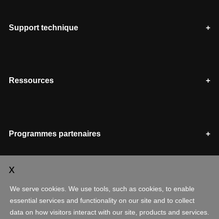
Support technique
Ressources
Programmes partenaires
Compte