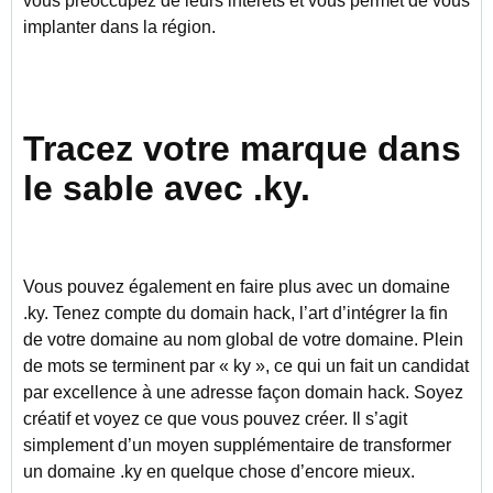
vous préoccupez de leurs intérêts et vous permet de vous
implanter dans la région.
Tracez votre marque dans
le sable avec .ky.
Vous pouvez également en faire plus avec un domaine
.ky. Tenez compte du domain hack, l’art d’intégrer la fin
de votre domaine au nom global de votre domaine. Plein
de mots se terminent par « ky », ce qui un fait un candidat
par excellence à une adresse façon domain hack. Soyez
créatif et voyez ce que vous pouvez créer. Il s’agit
simplement d’un moyen supplémentaire de transformer
un domaine .ky en quelque chose d’encore mieux.