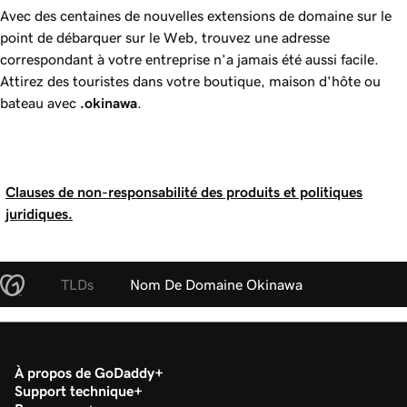
Avec des centaines de nouvelles extensions de domaine sur le
point de débarquer sur le Web, trouvez une adresse
correspondant à votre entreprise n’a jamais été aussi facile.
Attirez des touristes dans votre boutique, maison d'hôte ou
bateau avec
.okinawa
.
Clauses de non-responsabilité des produits et politiques
juridiques.
TLDs
Nom De Domaine Okinawa
À propos de GoDaddy
Support technique