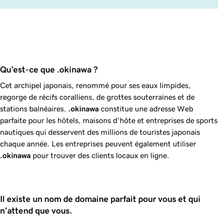
Qu’est-ce que .okinawa ?
Cet archipel japonais, renommé pour ses eaux limpides,
regorge de récifs coralliens, de grottes souterraines et de
stations balnéaires.
.okinawa
constitue une adresse Web
parfaite pour les hôtels, maisons d'hôte et entreprises de sports
nautiques qui desservent des millions de touristes japonais
chaque année. Les entreprises peuvent également utiliser
.okinawa
pour trouver des clients locaux en ligne.
Il existe un nom de domaine parfait pour vous et qui 
n’attend que vous. 