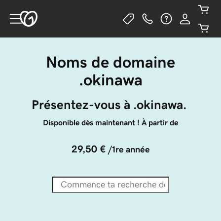
Noms de domaine
.okinawa
Présentez-vous à .okinawa. 
Disponible dès maintenant ! À partir de
29,50 €
/1re année