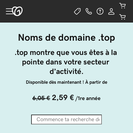
Noms de domaine .top
.top montre que vous êtes à la 
pointe dans votre secteur 
d’activité.
Disponible dès maintenant ! À partir de
2,59 €
6,05 €
/1re année