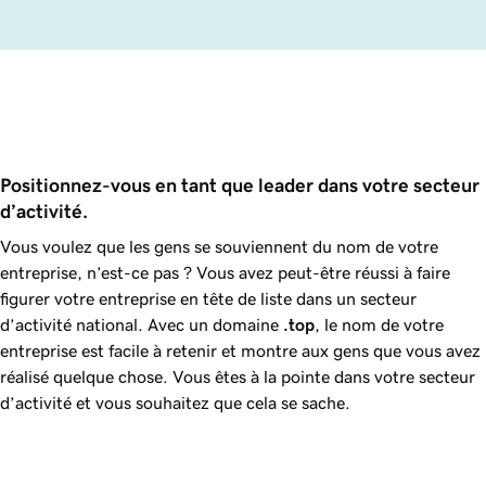
Positionnez-vous en tant que leader dans votre secteur 
d’activité.
Vous voulez que les gens se souviennent du nom de votre
entreprise, n’est-ce pas ? Vous avez peut-être réussi à faire
figurer votre entreprise en tête de liste dans un secteur
d’activité national. Avec un domaine
.top
, le nom de votre
entreprise est facile à retenir et montre aux gens que vous avez
réalisé quelque chose. Vous êtes à la pointe dans votre secteur
d’activité et vous souhaitez que cela se sache.