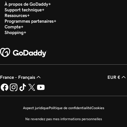
À propos de GoDaddy
Support technique
Ressources
Programmes partenaires
Compte
Shopping
France - Français
EUR €
Aspect juridique
Politique de confidentialité
Cookies
Ne revendez pas mes informations personnelles