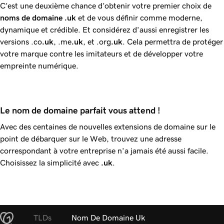
C’est une deuxième chance d’obtenir votre premier choix de
noms de domaine
.uk
et de vous définir comme moderne,
dynamique et crédible. Et considérez d’aussi enregistrer les
versions .co
.uk
, .me
.uk
, et .org
.uk
. Cela permettra de protéger
votre marque contre les imitateurs et de développer votre
empreinte numérique.
Le nom de domaine parfait vous attend !
Avec des centaines de nouvelles extensions de domaine sur le
point de débarquer sur le Web, trouvez une adresse
correspondant à votre entreprise n’a jamais été aussi facile.
Choisissez la simplicité avec
.uk
.
TLDs
Nom De Domaine Uk