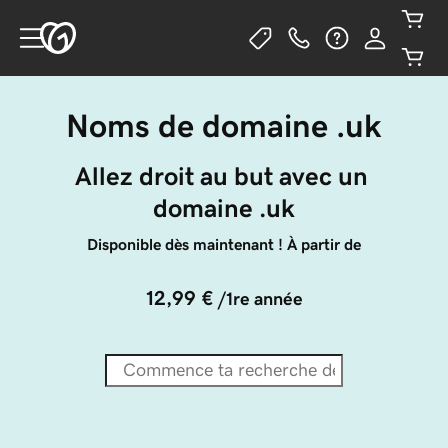
Noms de domaine .uk
Allez droit au but avec un 
domaine .uk
Disponible dès maintenant ! À partir de
12,99 €
/1re année