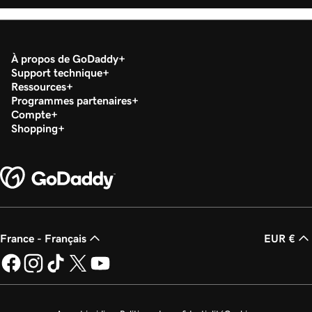
À propos de GoDaddy
Support technique
Ressources
Programmes partenaires
Compte
Shopping
France - Français
EUR €