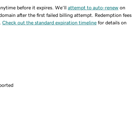
ytime before it expires. We'll
attempt to auto-renew
on
domain after the first failed billing attempt. Redemption fees
.
Check out the standard expiration timeline
for details on
ported