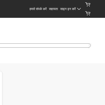
हमसे संपर्क करें
सहायता
साइन इन करें