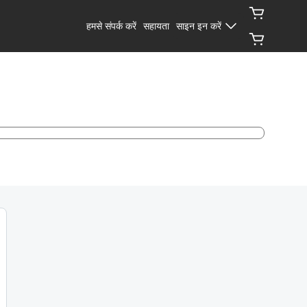
हमसे संपर्क करें
सहायता
साइन इन करें