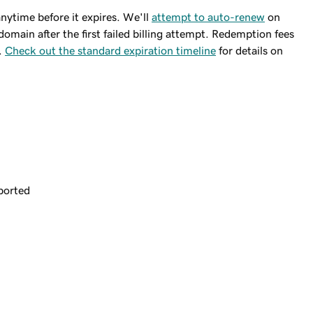
ytime before it expires. We'll
attempt to auto-renew
on
domain after the first failed billing attempt. Redemption fees
.
Check out the standard expiration timeline
for details on
ported