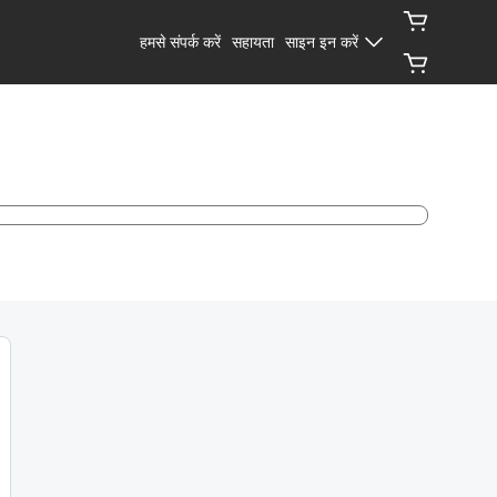
हमसे संपर्क करें
सहायता
साइन इन करें