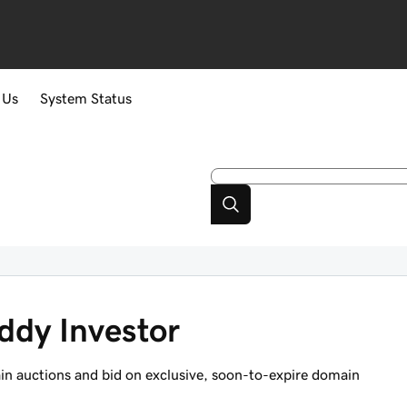
 Us
System Status
ddy Investor
in auctions and bid on exclusive, soon-to-expire domain