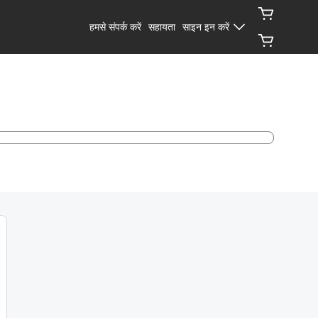
हमसे संपर्क करें
सहायता
साइन इन करें