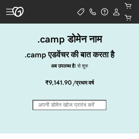
.camp डोमेन नाम
.camp एडवेंचर की बात करता है
अब उपलब्ध है!
से शुरु
₹9,141.90
/प्रथम वर्ष