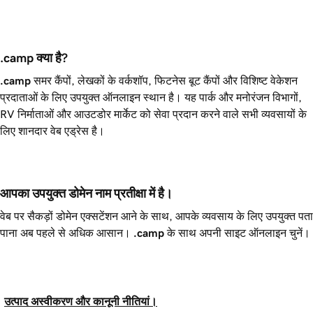
.camp क्या है?
.camp
समर कैंपों, लेखकों के वर्कशॉप, फिटनेस बूट कैंपों और विशिष्ट वेकेशन
प्रदाताओं के लिए उपयुक्त ऑनलाइन स्थान है। यह पार्क और मनोरंजन विभागों,
RV निर्माताओं और आउटडोर मार्केट को सेवा प्रदान करने वाले सभी व्यवसायों के
लिए शानदार वेब एड्रेस है।
आपका उपयुक्त डोमेन नाम प्रतीक्षा में है।
वेब पर सैकड़ों डोमेन एक्सटेंशन आने के साथ, आपके व्यवसाय के लिए उपयुक्त पता
पाना अब पहले से अधिक आसान।
.camp
के साथ अपनी साइट ऑनलाइन चुनें।
उत्पाद अस्वीकरण और कानूनी नीतियां।