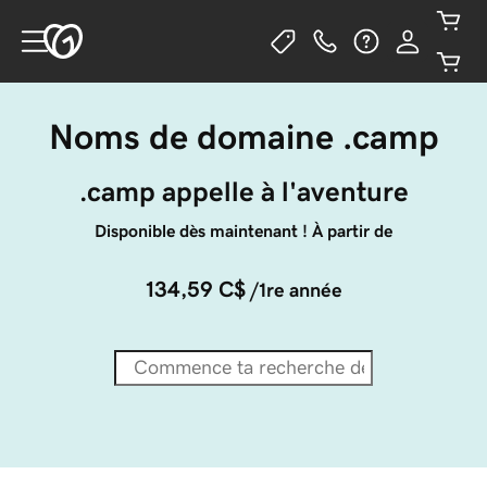
Noms de domaine .camp
.camp appelle à l'aventure
Disponible dès maintenant ! À partir de
134,59 C$
/1re année