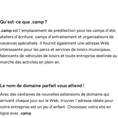
Qu'est-ce que .camp ?
.camp
est l'emplacement de prédilection pour les camps d'été,
ateliers d'écriture, camps d'entraînement et organisateurs de
vacances spécialisés. Il fournit également une adresse Web
intéressante pour les parcs et services de loisirs municipaux,
fabricants de véhicules de loisirs et toute entreprise destinée au
marché des activités en plein air.
Le nom de domaine parfait vous attend !
Avec des centaines de nouvelles extensions de domaine qui
arrivent chaque jour sur le Web, trouver l'adresse idéale pour
votre entreprise est un jeu d'enfant. Choisissez votre site en
ligne avec
.camp
.