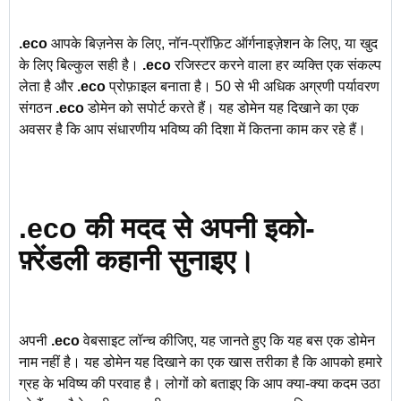
.eco
आपके बिज़नेस के लिए, नॉन-प्रॉफ़िट ऑर्गनाइज़ेशन के लिए, या खुद
के लिए बिल्कुल सही है।
.eco
रजिस्टर करने वाला हर व्यक्ति एक संकल्प
लेता है और
.eco
प्रोफ़ाइल बनाता है। 50 से भी अधिक अग्रणी पर्यावरण
संगठन
.eco
डोमेन को सपोर्ट करते हैं। यह डोमेन यह दिखाने का एक
अवसर है कि आप संधारणीय भविष्य की दिशा में कितना काम कर रहे हैं।
.eco की मदद से अपनी इको-
फ़्रेंडली कहानी सुनाइए।
अपनी
.eco
वेबसाइट लॉन्च कीजिए, यह जानते हुए कि यह बस एक डोमेन
नाम नहीं है। यह डोमेन यह दिखाने का एक खास तरीका है कि आपको हमारे
ग्रह के भविष्य की परवाह है। लोगों को बताइए कि आप क्या-क्या कदम उठा