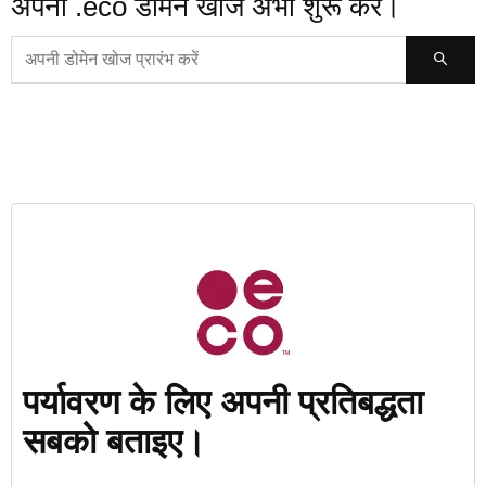
अपनी .eco डोमेन खोज अभी शुरू करें।
पर्यावरण के लिए अपनी प्रतिबद्धता
सबको बताइए।