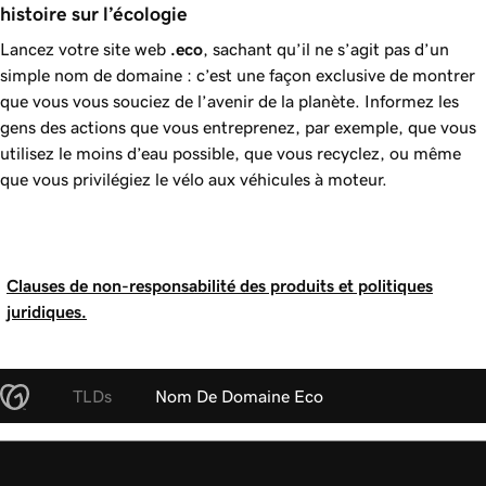
histoire sur l’écologie
Lancez votre site web
.eco
, sachant qu’il ne s’agit pas d’un
simple nom de domaine : c’est une façon exclusive de montrer
que vous vous souciez de l’avenir de la planète. Informez les
gens des actions que vous entreprenez, par exemple, que vous
utilisez le moins d’eau possible, que vous recyclez, ou même
que vous privilégiez le vélo aux véhicules à moteur.
Clauses de non-responsabilité des produits et politiques
juridiques.
TLDs
Nom De Domaine Eco