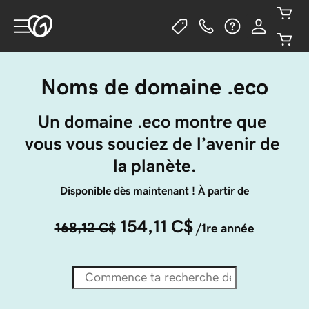
Noms de domaine .eco
Un domaine .eco montre que 
vous vous souciez de l’avenir de 
la planète.
Disponible dès maintenant ! À partir de
154,11 C$
168,12 C$
/1re année