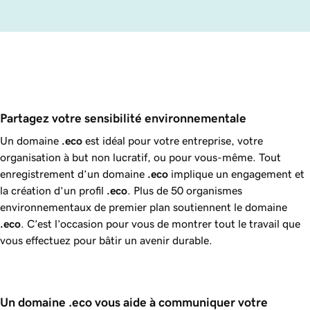
Partagez votre sensibilité environnementale
Un domaine
.eco
est idéal pour votre entreprise, votre
organisation à but non lucratif, ou pour vous-même. Tout
enregistrement d’un domaine
.eco
implique un engagement et
la création d’un profil
.eco
. Plus de 50 organismes
environnementaux de premier plan soutiennent le domaine
.eco
. C’est l’occasion pour vous de montrer tout le travail que
vous effectuez pour bâtir un avenir durable.
Un domaine .eco vous aide à communiquer votre 