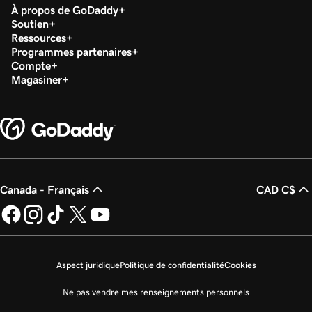
À propos de GoDaddy
Soutien
Ressources
Programmes partenaires
Compte
Magasiner
Canada - Français
CAD C$
Aspect juridique
Politique de confidentialité
Cookies
Ne pas vendre mes renseignements personnels