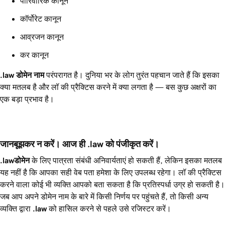
पारिवारिक कानून
कॉर्पोरेट कानून
आव्रजन कानून
कर कानून
.law
डोमेन नाम
परंपरागत है। दुनिया भर के लोग तुरंत पहचान जाते हैं कि इसका
क्या मतलब है और लॉ की प्रैक्टिस करने में क्या लगता है — बस कुछ अक्षरों का
एक बड़ा प्रभाव है।
जानबूझकर न करें। आज ही .law को पंजीकृत करें।
.law
डोमेन
के लिए पात्रता संबंधी अनिवार्यताएं हो सकती हैं, लेकिन इसका मतलब
यह नहीं है कि आपका सही वेब पता हमेशा के लिए उपलब्ध रहेगा। लॉ की प्रैक्टिस
करने वाला कोई भी व्यक्ति आपको बता सकता है कि प्रतिस्पर्धा उग्र हो सकती है।
जब आप अपने डोमेन नाम के बारे में किसी निर्णय पर पहुंचते हैं, तो किसी अन्य
व्यक्ति द्वारा
.law
को हासिल करने से पहले उसे रजिस्टर करें।