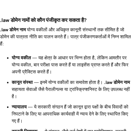
.law डोमेन नामों को कौन पंजीकृत कर सकता है?
.law
डोमेन नाम
योग्य वकीलों और अधिकृत कानूनी संस्थानों तक सीमित है जो
डोमेन की पात्रता नीति का पालन करते हैं। पात्र पंजीकरणकर्ताओं में निम्न शामिल
हैं:
योग्य वकील
— यह क्षेत्र के आधार पर भिन्न होता है, लेकिन आमतौर पर
योग्य वकील, बार परीक्षा पास करते हैं या लाइसेंस प्राप्त करते हैं और फिर
अपनी प्रैक्टिस करते हैं।
कानून संस्था
— इनमें योग्य वकीलों का समावेश होता है।
.law
डोमेन नाम
सहायता सेवाओं जैसे पैरालीगल्स या ट्रांस्क्रिप्शनिस्ट के लिए उपलब्ध नहीं
है।
न्यायालय
— ये सरकारी संगठन हैं जो कानून द्वारा पक्षों के बीच विवादों को
निपटाने के लिए या आपराधिक कार्यवाही में न्याय देने के लिए स्थापित किए
गए हैं।