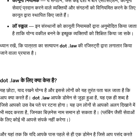
कानूनी नियामक
— ये संगठन, जैसे कई देशों में बार एसोसिएशन, कानूनी
सेवाएं प्रदान करने वाले व्यक्तियों और संगठनों को विनियमित करने के लिए
कानून द्वारा स्थापित किए जाते हैं।
लॉ स्कूल
— इन संस्थानों को कानूनी नियामकों द्वारा अनुमोदित किया जाता
है ताकि योग्य वकील बनने के इच्छुक व्यक्तियों को शिक्षित किया जा सके।
ध्यान रखें, कि पात्रता का सत्यापन
dot
.law
की रजिस्ट्री द्वारा लगातार किया
जाने वाला प्रयास है।
dot .law के लिए क्या केस है?
यह छोटा, याद रखने योग्य है और इससे लोगों को यह तुरंत पता चल जाता है कि
आप क्या करते हैं।
dot
.law
आपके डोमेन से जुड़ा हुआ है, यह एक ही शब्द है
जिसे आपको उस वेब पते पर रटना होगा। यह उन लोगों से आपको अलग दिखाने में
भी मदद करता है, जिनका बिज़नेस नाम समान हो सकता है। (प्लंबिंग जैसी सेवाओं
के लिए कोई भी आपसे संपर्क नहीं करेगा।)
और यहां तक कि यदि आपके पास पहले से ही एक डोमेन है जिसे आप पसंद करते