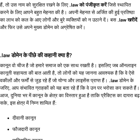
हैं, तो उस नाम को सुरक्षित रखने के लिए
.law
को पंजीकृत करें
जिसे स्थापित
करने के लिए आपने बहुत मेहनत की है। अपनी मेहनत से अर्जित की हुई प्रतिष्ठा
का लाभ को कल के आए लोगों और बुरे व्यक्तियों को न उठाने दें। बस
.law
खरीदें
और फिर उसे अपने मुख्य डोमेन को अग्रेषित करें।
.law डोमेन के पीछे की कहानी क्या है?
कानून वो चीज है जो हमारे समाज को एक साथ रखती है। इसलिए जब ऑनलाइन
कानूनी सहायता की बात आती है, तो लोगों को यह जानना आवश्यक है कि वे ऐसे
वकीलों और फर्मों से जुड़ रहे हैं जो योग्य और लाइसेंस प्राप्त हैं।
.law
डोमेन के
जरिए, आप संभावित ग्राहकों को यह बता रहे हैं कि वे उन पर भरोसा कर सकते हैं।
आज, दुनिया भर में कानून के क्षेत्र का विस्तार हुआ है ताकि प्रैक्टिस का दायरा बढ़
सके, इस क्षेत्र में निम्न शामिल हैं:
दीवानी कानून
फौजदारी कानून