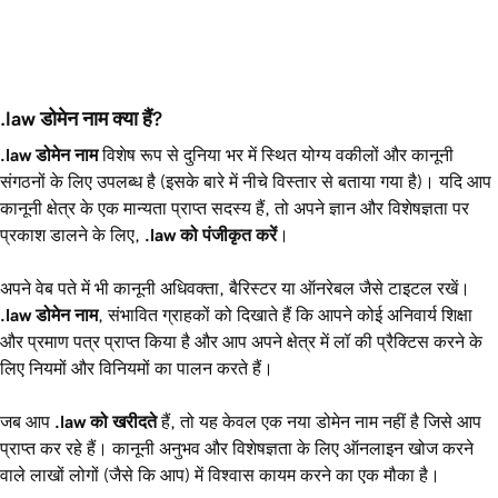
.law डोमेन नाम क्या हैं?
.law
डोमेन नाम
विशेष रूप से दुनिया भर में स्थित योग्य वकीलों और कानूनी
संगठनों के लिए उपलब्ध है (इसके बारे में नीचे विस्तार से बताया गया है)। यदि आप
कानूनी क्षेत्र के एक मान्यता प्राप्त सदस्य हैं, तो अपने ज्ञान और विशेषज्ञता पर
प्रकाश डालने के लिए,
.law
को पंजीकृत करें
।
अपने वेब पते में भी
कानूनी अधिवक्ता
,
बैरिस्टर
या
ऑनरेबल
जैसे टाइटल रखें।
.law
डोमेन नाम
, संभावित ग्राहकों को दिखाते हैं कि आपने कोई अनिवार्य शिक्षा
और प्रमाण पत्र प्राप्त किया है और आप अपने क्षेत्र में लॉ की प्रैक्टिस करने के
लिए नियमों और विनियमों का पालन करते हैं।
जब आप
.law
को खरीदते
हैं, तो यह केवल एक नया डोमेन नाम नहीं है जिसे आप
प्राप्त कर रहे हैं। कानूनी अनुभव और विशेषज्ञता के लिए ऑनलाइन खोज करने
वाले लाखों लोगों (जैसे कि आप) में विश्वास कायम करने का एक मौका है।