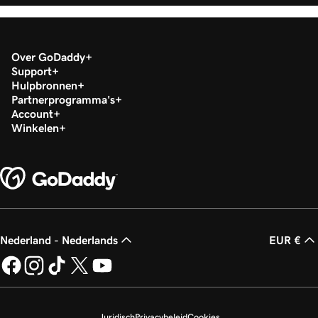
Over GoDaddy
Support
Hulpbronnen
Partnerprogramma's
Account
Winkelen
Nederland - Nederlands
EUR €
Juridisch
Privacybeleid
Cookies