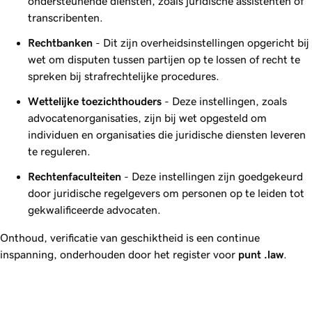
ondersteunende diensten, zoals juridische assistenten of
transcribenten.
Rechtbanken
- Dit zijn overheidsinstellingen opgericht bij
wet om disputen tussen partijen op te lossen of recht te
spreken bij strafrechtelijke procedures.
Wettelijke toezichthouders
- Deze instellingen, zoals
advocatenorganisaties, zijn bij wet opgesteld om
individuen en organisaties die juridische diensten leveren
te reguleren.
Rechtenfaculteiten
- Deze instellingen zijn goedgekeurd
door juridische regelgevers om personen op te leiden tot
gekwalificeerde advocaten.
Onthoud, verificatie van geschiktheid is een continue
inspanning, onderhouden door het register voor
punt
.law
.