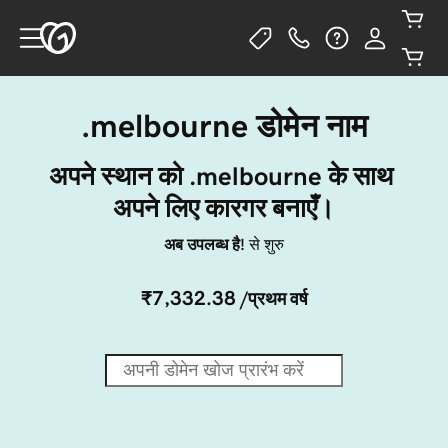
.melbourne डोमेन नाम
अपने स्थान को .melbourne के साथ 
अपने लिए कारगर बनाएँ।
अब उपलब्ध है!
से शुरु
₹7,332.38
/प्रथम वर्ष