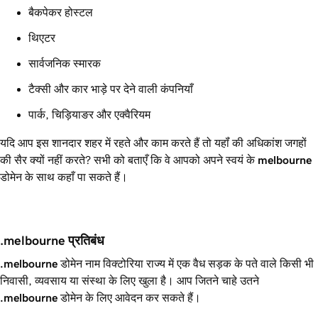
बैकपेकर होस्टल
थिएटर
सार्वजनिक स्मारक
टैक्सी और कार भाड़े पर देने वाली कंपनियाँ
पार्क, चिड़ियाङर और एक्वैरियम
यदि आप इस शानदार शहर में रहते और काम करते हैं तो यहॉं की अधिकांश जगहों
की सैर क्यों नहीं करते? सभी को बताएँ कि वे आपको अपने स्वयं के
melbourne
डोमेन के साथ कहाँ पा सकते हैं।
.melbourne प्रतिबंध  
.melbourne
डोमेन नाम विक्टोरिया राज्य में एक वैध सड़क के पते वाले किसी भी
निवासी, व्यवसाय या संस्था के लिए खुला है। आप जितने चाहे उतने
.melbourne
डोमेन के लिए आवेदन कर सकते हैं।