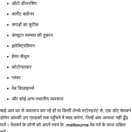
ऑटो डीलरशिप
कार्पेट क्लीनर
कपड़ों का बुटीक
कंप्यूटर मरम्मत की दुकान
इलेक्ट्रिशियन
हेयर सैलून
फ़ोटोग्राफ़र
प्लंबर
वेब डिज़ाइनर्स
और कोई अन्य स्थानीय व्यवसाय
चाहे आप घर से व्यवसाय कर रहे हों या किसी लेनवे स्टोरफ्रंट से, एक डॉट मेलबर्न
डोमेन आपकी उन ग्राहकों तक पहुँचने में मदद करेगा, जिन्हें आप अन्यथा नहीं ढूँढ
पाते। मेलबर्न के लोगों को अपने स्वयं के
.melbourne
वेब पते के साथ लक्षित
करें।