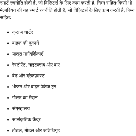
स्मार्ट रणनीति होती है, जो विज़िटर्स के लिए काम करती है, निम्न सहितःकिसी भी
मेल्बरियन की यह स्मार्ट रणनीति होती है, जो विज़िटर्स के लिए काम करती है, निम्न
सहितः
क्रूज़ चार्टर
बाइक की दुकानें
यात्रा मार्गदर्शिकाएँ
रेस्टोरेंट, नाइटक्लब और बार
बेड और ब्रेकफ़ास्ट
भोजन और वाइन पैकेज टूर
गोल्फ़ का मैदान
संग्रहालय
सासंकृतिक केंद्र
होटल, मोटल और अतिथिगृह