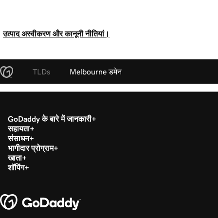
उत्पाद अस्वीकरण और कानूनी नीतियां।
TLDs
Melbourne डमेन
GoDaddy के बारे में जानकारी
सहायता
संसाधन
भागीदार प्रोग्राम
खाता
शॉपिंग