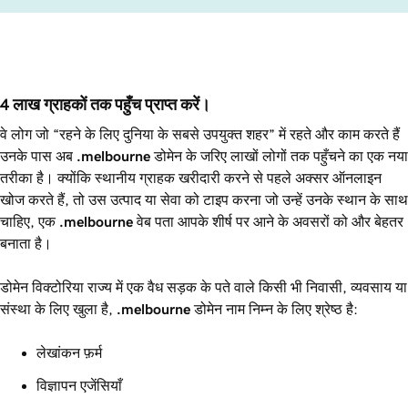
4 लाख ग्राहकों तक पहुँच प्राप्त करें।
वे लोग जो “रहने के लिए दुनिया के सबसे उपयुक्त शहर” में रहते और काम करते हैं
उनके पास अब
.melbourne
डोमेन के जरिए लाखों लोगों तक पहुँचने का एक नया
तरीका है। क्योंकि स्थानीय ग्राहक खरीदारी करने से पहले अक्सर ऑनलाइन
खोज करते हैं, तो उस उत्पाद या सेवा को टाइप करना जो उन्हें उनके स्थान के साथ
चाहिए, एक
.melbourne
वेब पता आपके शीर्ष पर आने के अवसरों को और बेहतर
बनाता है।
डोमेन विक्टोरिया राज्य में एक वैध सड़क के पते वाले किसी भी निवासी, व्यवसाय या
संस्था के लिए खुला है,
.melbourne
डोमेन नाम निम्न के लिए श्रेष्ठ है:
लेखांकन फ़र्म
विज्ञापन एजेंसियाँ