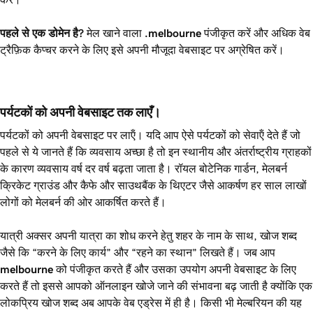
पहले से एक डोमेन है?
मेल खाने वाला
.melbourne
पंजीकृत करें और अधिक वेब
ट्रैफ़िक कैप्चर करने के लिए इसे अपनी मौजूदा वेबसाइट पर अग्रेषित करें।
पर्यटकों को अपनी वेबसाइट तक लाएँ।
पर्यटकों को अपनी वेबसाइट पर लाऍं। यदि आप ऐसे पर्यटकों को सेवाऍं देते हैं जो
पहले से ये जानते हैं कि व्यवसाय अच्छा है तो इन स्थानीय और अंतर्राष्ट्रीय ग्राहकों
के कारण व्यवसाय वर्ष दर वर्ष बढ़ता जाता है। रॉयल बोटेनिक गार्डन, मेलबर्न
क्रिकेट ग्राउंड और कैफे और साउथबैंक के थिएटर जैसे आकर्षण हर साल लाखों
लोगों को मेलबर्न की ओर आकर्षित करते हैं।
यात्री अक्सर अपनी यात्रा का शोध करने हेतु शहर के नाम के साथ, खोज शब्द
जैसे कि “करने के लिए कार्य” और “रहने का स्थान” लिखते हैं। जब आप
melbourne
को पंजीकृत करते हैं और उसका उपयोग अपनी वेबसाइट के लिए
करते हैं तो इससे आपको ऑनलाइन खोजे जाने की संभावना बढ़ जाती है क्योंकि एक
लोकप्रिय खोज शब्द अब आपके वेब एड्रेस में ही है। किसी भी मेल्बरियन की यह