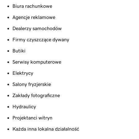
Biura rachunkowe
Agencje reklamowe
Dealerzy samochodów
Firmy czyszczące dywany
Butiki
Serwisy komputerowe
Elektrycy
Salony fryzjerskie
Zakłady fotograficzne
Hydraulicy
Projektanci witryn
Każda inna lokalna działalność