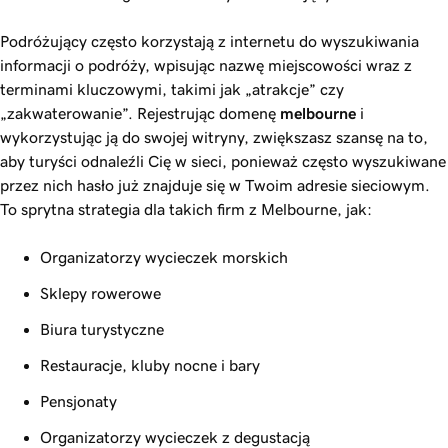
Podróżujący często korzystają z internetu do wyszukiwania
informacji o podróży, wpisując nazwę miejscowości wraz z
terminami kluczowymi, takimi jak „atrakcje” czy
„zakwaterowanie”. Rejestrując domenę
melbourne
i
wykorzystując ją do swojej witryny, zwiększasz szansę na to,
aby turyści odnaleźli Cię w sieci, ponieważ często wyszukiwane
przez nich hasło już znajduje się w Twoim adresie sieciowym.
To sprytna strategia dla takich firm z Melbourne, jak:
Organizatorzy wycieczek morskich
Sklepy rowerowe
Biura turystyczne
Restauracje, kluby nocne i bary
Pensjonaty
Organizatorzy wycieczek z degustacją