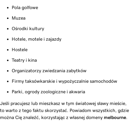
Pola golfowe
Muzea
Ośrodki kultury
Hotele, motele i zajazdy
Hostele
Teatry i kina
Organizatorzy zwiedzania zabytków
Firmy taksówkarskie i wypożyczalnie samochodów
Parki, ogrody zoologiczne i akwaria
Jeśli pracujesz lub mieszkasz w tym światowej sławy mieście,
to warto z tego faktu skorzystać. Powiadom wszystkich, gdzie
można Cię znaleźć, korzystając z własnej domeny
melbourne
.