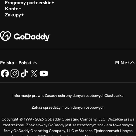
Programy partnerskie
Konto
Zakupy
Polska - Polski
PLN zł
Informacje prawne
Zasady ochrony danych osobowych
Ciasteczka
Zakaz sprzedaży moich danych osobowych
Copyright © 1999 - 2026 GoDaddy Operating Company, LLC. Wszelkie prawa
zastrzeżone. Znak słowny GoDaddy jest zastrzeżonym znakiem towarowym
firmy GoDaddy Operating Company, LLC w Stanach Zjednoczonych i innych