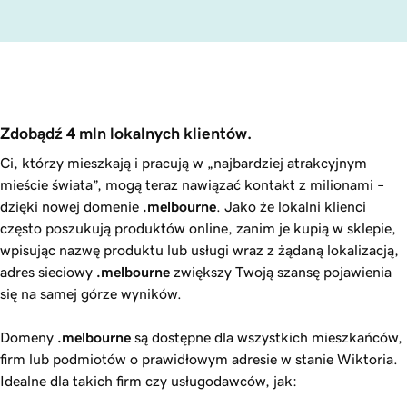
Zdobądź 4 mln lokalnych klientów.
Ci, którzy mieszkają i pracują w „najbardziej atrakcyjnym
mieście świata”, mogą teraz nawiązać kontakt z milionami –
dzięki nowej domenie
.melbourne
. Jako że lokalni klienci
często poszukują produktów online, zanim je kupią w sklepie,
wpisując nazwę produktu lub usługi wraz z żądaną lokalizacją,
adres sieciowy
.melbourne
zwiększy Twoją szansę pojawienia
się na samej górze wyników.
Domeny
.melbourne
są dostępne dla wszystkich mieszkańców,
firm lub podmiotów o prawidłowym adresie w stanie Wiktoria.
Idealne dla takich firm czy usługodawców, jak: