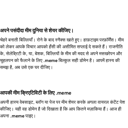
अपने पसंदीदा मीम दुनिया से शेयर कीजिए।
चेहरे बनाती बिल्लियाँ। रोने के बाद स्नैक्स खाते हुए। हाफ़टाइम परफ़ॉर्मेंस। मीम
को लेकर आपके विचार आपको हँसी की असीमित सप्लाई दे सकते हैं। राजनीति
के, सेलेब्रिटी के, या, बेशक, बिल्लियों के मीम की मदद से अपने मसखरेपन और
चुहलपन को फैलाने के लिए
.meme
बिल्कुल सही डोमेन है। आपमें हास्य की
समझ है, अब उसे एक घर दीजिए।
आपकी मीम क्रिएटिविटी के लिए .meme
अपनी हास्य वेबसाइट, ब्लॉग या पेज पर मीम शेयर करके अगला वायरल कंटेंट पेश
कीजिए। यही वह डोमेन है जो दिखाता है कि आप कितने मज़ाकिया हैं। आज ही
अपना
.meme
पाइए।