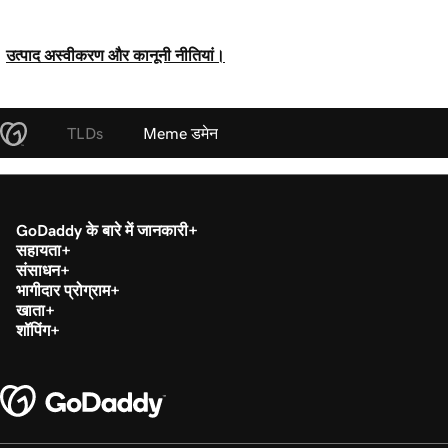
उत्पाद अस्वीकरण और कानूनी नीतियां।
TLDs
Meme डमेन
GoDaddy के बारे में जानकारी
सहायता
संसाधन
भागीदार प्रोग्राम
खाता
शॉपिंग