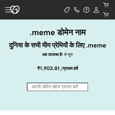
.meme डोमेन नाम
दुनिया के सभी मीम प्रेमियों के लिए .meme
अब उपलब्ध है!
से शुरु
₹1,903.81
/प्रथम वर्ष