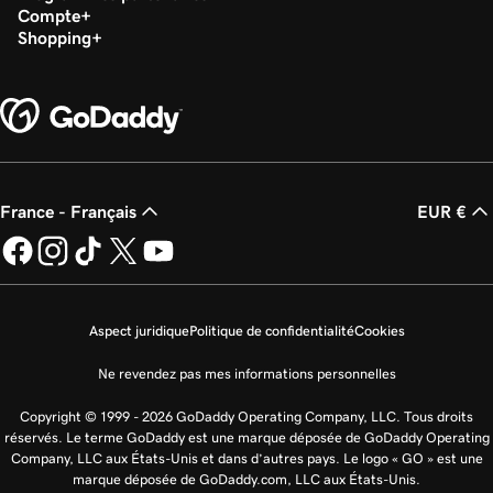
Compte
Shopping
France - Français
EUR €
Aspect juridique
Politique de confidentialité
Cookies
Ne revendez pas mes informations personnelles
Copyright © 1999 - 2026 GoDaddy Operating Company, LLC. Tous droits
réservés. Le terme GoDaddy est une marque déposée de GoDaddy Operating
Company, LLC aux États-Unis et dans d’autres pays. Le logo « GO » est une
marque déposée de GoDaddy.com, LLC aux États-Unis.