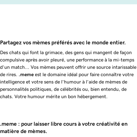
Partagez vos mèmes préférés avec le monde entier.
Des chats qui font la grimace, des gens qui mangent de façon
compulsive après avoir pleuré, une performance à la mi-temps
d’un match... Vos mèmes peuvent offrir une source intarissable
de rires.
.meme
est le domaine idéal pour faire connaître votre
intelligence et votre sens de l’humour à l’aide de mèmes de
personnalités politiques, de célébrités ou, bien entendu, de
chats. Votre humour mérite un bon hébergement.
.meme : pour laisser libre cours à votre créativité en 
matière de mèmes.