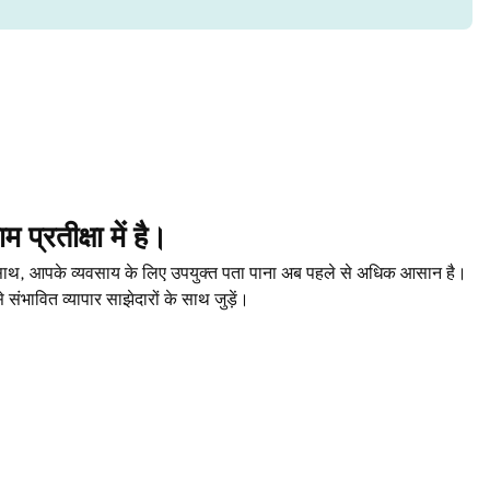
प्रतीक्षा में है।
े साथ, आपके व्यवसाय के लिए उपयुक्त पता पाना अब पहले से अधिक आसान है।
संभावित व्यापार साझेदारों के साथ जुड़ें।