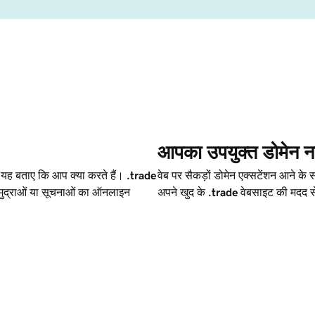
आपका उपयुक्त डोमेन नाम 
को यह बताए कि आप क्या करते हैं।
.trade
वेब पर सैकड़ों डोमेन एक्सटेंशन आने क
, मुद्राओं या सूचनाओं का ऑनलाइन
अपने खुद के
.trade
वेबसाइट की मदद से 