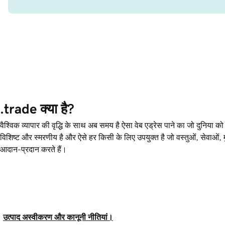
.trade क्या है?
वैश्विक व्यापार की वृद्धि के साथ अब समय है ऐसा वेब एड्रेस पाने का जो दुनिया 
विशिष्ट और स्मरणीय है और ऐसे हर किसी के लिए उपयुक्त है जो वस्तुओं, सेवाओं
आदान-प्रदान करते हैं।
उत्पाद अस्वीकरण और कानूनी नीतियां।