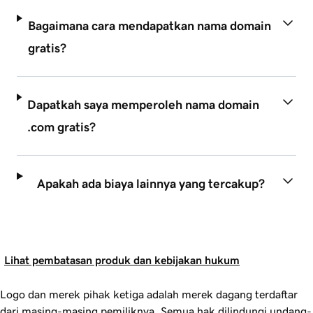
Bagaimana cara mendapatkan nama domain
gratis?
Dapatkah saya memperoleh nama domain
.com gratis?
Apakah ada biaya lainnya yang tercakup?
Lihat pembatasan produk dan kebijakan hukum
Logo dan merek pihak ketiga adalah merek dagang terdaftar
dari masing-masing pemiliknya. Semua hak dilindungi undang-