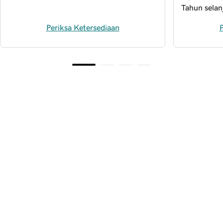
Tahun selan
Periksa Ketersediaan
P