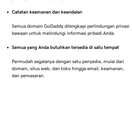
Catatan keamanan dan keandalan
Semua domain GoDaddy dilengkapi perlindungan privasi
bawaan untuk melindungi informasi pribadi Anda.
Semua yang Anda butuhkan tersedia di satu tempat
Permudah segalanya dengan satu penyedia, mulai dari
domain, situs web, dan toko hingga email, keamanan,
dan pemasaran.