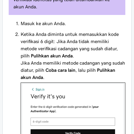
akun Anda.
Masuk ke akun Anda.
Ketika Anda diminta untuk memasukkan kode
verifikasi 6 digit: Jika Anda tidak memiliki
metode verifikasi cadangan yang sudah diatur,
pilih
Pulihkan akun Anda
.
Jika Anda memiliki metode cadangan yang sudah
diatur, pilih
Coba cara lain
, lalu pilih
Pulihkan
akun Anda
.