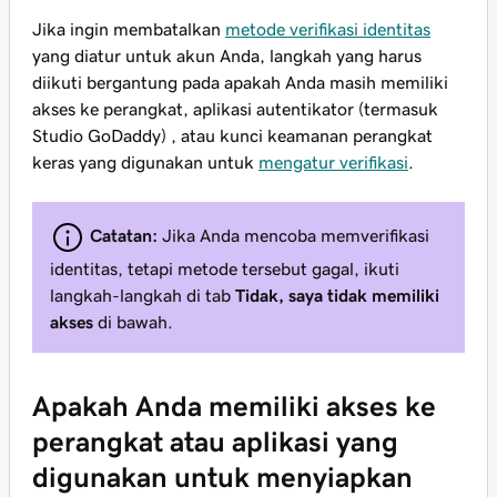
Jika ingin membatalkan
metode verifikasi identitas
yang diatur untuk akun Anda, langkah yang harus
diikuti bergantung pada apakah Anda masih memiliki
akses ke perangkat, aplikasi autentikator (termasuk
Studio GoDaddy) , atau kunci keamanan perangkat
keras yang digunakan untuk
mengatur verifikasi
.
Catatan:
Jika Anda mencoba memverifikasi
identitas, tetapi metode tersebut gagal, ikuti
langkah-langkah di tab
Tidak, saya tidak memiliki
akses
di bawah.
Apakah Anda memiliki akses ke
perangkat atau aplikasi yang
digunakan untuk menyiapkan