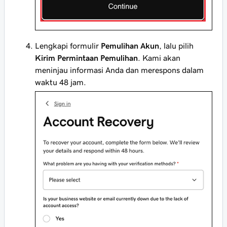
Lengkapi formulir
Pemulihan Akun
, lalu pilih
Kirim Permintaan Pemulihan
. Kami akan
meninjau informasi Anda dan merespons dalam
waktu 48 jam.