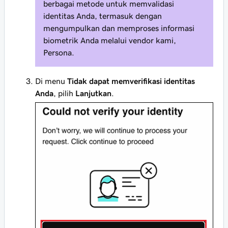
berbagai metode untuk memvalidasi
identitas Anda, termasuk dengan
mengumpulkan dan memproses informasi
biometrik Anda melalui vendor kami,
Persona.
Di menu
Tidak dapat memverifikasi identitas
Anda
, pilih
Lanjutkan
.