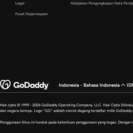
Legal
Kebijakan Pengungkapan Data Pend
Pusat Kepercayaan
Indonesia - Bahasa Indonesia
ID
Hak cipta © 1999 - 2026 GoDaddy Operating Company, LLC. Hak Cipta Dilind
dan negara lainnya. Logo "GO" adalah merek dagang terdaftar milik GoDaddy.
Penggunaan Situs ini tunduk pada ketentuan penggunaan yang tegas. Dengan