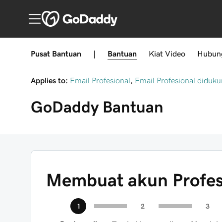
Pusat Bantuan
|
Bantuan
Kiat
Video
Hubun
Applies to:
Email Profesional
,
Email Profesional diduku
GoDaddy
Bantuan
Membuat akun Profes