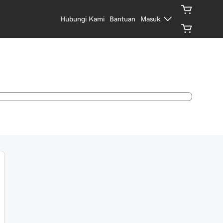
Hubungi Kami
Bantuan
Masuk