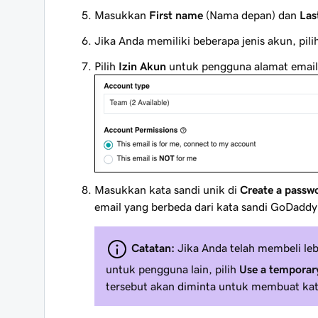
Masukkan
First name
(Nama depan) dan
Las
Jika Anda memiliki beberapa jenis akun, pili
Pilih
Izin Akun
untuk pengguna alamat email 
Masukkan kata sandi unik di
Create a passw
email yang berbeda dari kata sandi GoDaddy
Catatan:
Jika Anda telah membeli le
untuk pengguna lain, pilih
Use a temporar
tersebut akan diminta untuk membuat kata