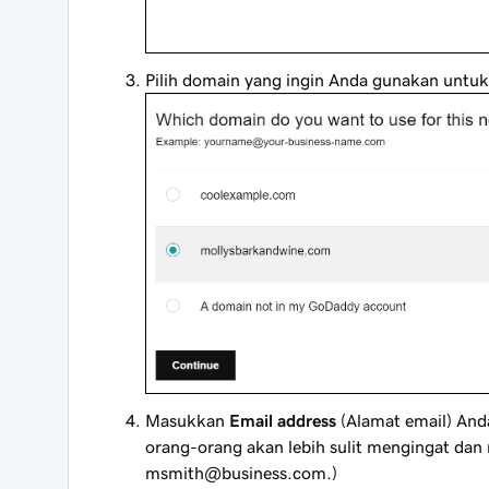
Pilih domain yang ingin Anda gunakan untuk 
Masukkan
Email address
(Alamat email) And
orang-orang akan lebih sulit mengingat dan
msmith@business.com
.)