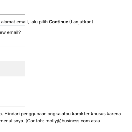
alamat email, lalu pilih
Continue
(Lanjutkan).
a. Hindari penggunaan angka atau karakter khusus karena
 menulisnya. (Contoh:
molly@business.com
atau