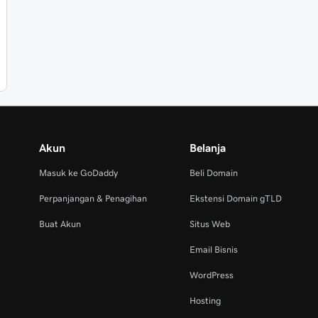
Akun
Belanja
Masuk ke GoDaddy
Beli Domain
Perpanjangan & Penagihan
Ekstensi Domain gTLD
Buat Akun
Situs Web
Email Bisnis
WordPress
Hosting