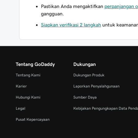
Pastikan Anda mengaktifkan
perpanjangan o
gangguan.
Siapkan verifikasi 2 langkah
untuk keamanan 
Tentang GoDaddy
Dukungan
Tentang Kami
Dukungan Produk
Karier
Laporkan Penyalahgunaan
Hubungi Kami
Sumber Daya
Legal
Kebijakan Pengungkapan Data Pend
Pusat Kepercayaan