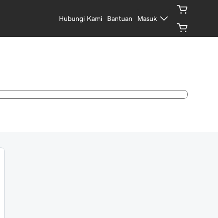
Hubungi Kami
Bantuan
Masuk