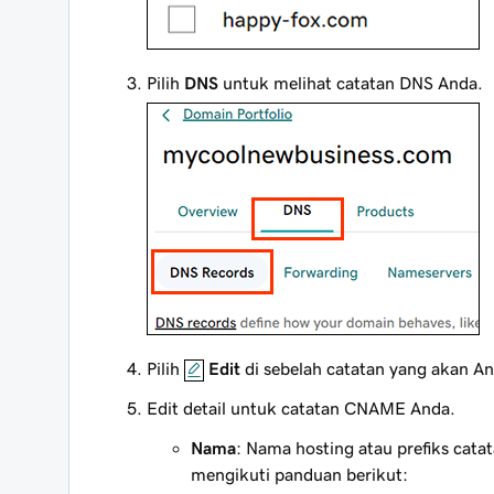
Pilih
DNS
untuk melihat catatan DNS Anda.
Pilih
Edit
di sebelah catatan yang akan An
Edit detail untuk catatan CNAME Anda.
Nama
: Nama hosting atau prefiks cat
mengikuti panduan berikut: