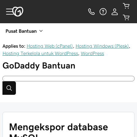
Pusat Bantuan
Applies to:
Hosting Web (cPanel)
,
Hosting Windows (Plesk)
,
Hosting Terkelola untuk WordPress
,
WordPress
GoDaddy
Bantuan
Mengekspor database