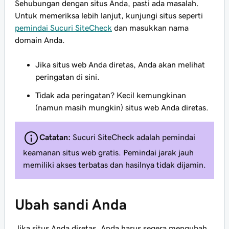
Sehubungan dengan situs Anda, pasti ada masalah.
Untuk memeriksa lebih lanjut, kunjungi situs seperti
pemindai Sucuri SiteCheck
dan masukkan nama
domain Anda.
Jika situs web Anda diretas, Anda akan melihat
peringatan di sini.
Tidak ada peringatan? Kecil kemungkinan
(namun masih mungkin) situs web Anda diretas.
Catatan:
Sucuri SiteCheck adalah pemindai
keamanan situs web gratis. Pemindai jarak jauh
memiliki akses terbatas dan hasilnya tidak dijamin.
Ubah sandi Anda
Jika situs Anda diretas, Anda harus segera mengubah