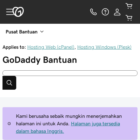
Pusat Bantuan
Applies to:
Hosting Web (cPanel)
,
Hosting Windows (Plesk)
GoDaddy
Bantuan
Kami berusaha sebaik mungkin menerjemahkan
halaman ini untuk Anda.
Halaman juga tersedia
dalam bahasa Inggris.