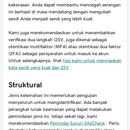
kekerasan. Anda dapat membantu mencegah serangan
ini berhasil di masa mendatang dengan mengubah
sandi Anda menjadi sandi yang lebih kuat.
Kami juga merekomendasikan untuk menambahkan
verifikasi dua langkah (2SV, juga dikenal sebagai
otentikasi multifaktor (MFA) atau otentikasi dua faktor
(2FA)) sebagai persyaratan untuk masuk ke akun.
Untuk selengkapnya, lihat
tips kami untuk menyiapkan
kata sandi yang kuat dan 2SV
.
Struktural
Jenis kelemahan ini memerlukan pengujian
menyeluruh untuk mengidentifikasi. Ada banyak
perangkat lunak keamanan yang dapat melakukan
pemindaian jenis ini, tetapi sekali lagi, kami
merekomendasikan
Pemindai Sucuri SiteCheck
. Perlu