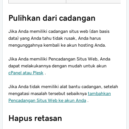
Pulihkan dari cadangan
Jika Anda memiliki cadangan situs web (dan basis
data) yang Anda tahu tidak rusak, Anda harus
mengunggahnya kembali ke akun hosting Anda.
Jika Anda memiliki Pencadangan Situs Web, Anda
dapat melakukannya dengan mudah untuk akun
cPanel atau Plesk
.
Jika Anda tidak memiliki alat bantu cadangan, setelah
mengatasi masalah tersebut sebaiknya
tambahkan
Pencadangan Situs Web ke akun Anda
.
Hapus retasan