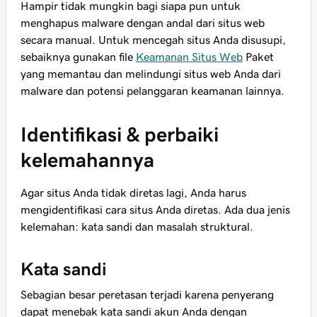
Hampir tidak mungkin bagi siapa pun untuk
menghapus malware dengan andal dari situs web
secara manual. Untuk mencegah situs Anda disusupi,
sebaiknya gunakan file
Keamanan Situs Web
Paket
yang memantau dan melindungi situs web Anda dari
malware dan potensi pelanggaran keamanan lainnya.
Identifikasi & perbaiki
kelemahannya
Agar situs Anda tidak diretas lagi, Anda harus
mengidentifikasi cara situs Anda diretas. Ada dua jenis
kelemahan: kata sandi dan masalah struktural.
Kata sandi
Sebagian besar peretasan terjadi karena penyerang
dapat menebak kata sandi akun Anda dengan