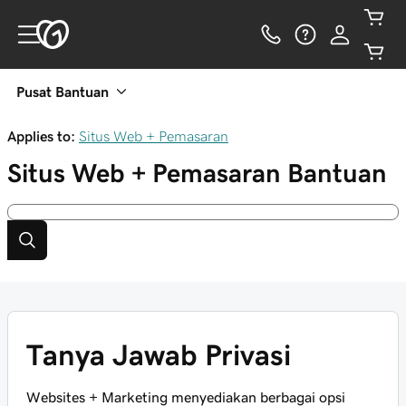
Pusat Bantuan
Applies to:
Situs Web + Pemasaran
Situs Web + Pemasaran
Bantuan
Tanya Jawab Privasi
Websites + Marketing menyediakan berbagai opsi