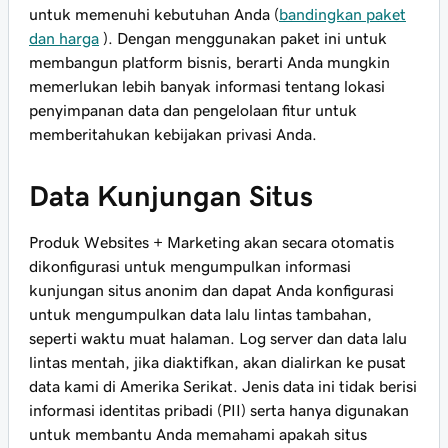
untuk memenuhi kebutuhan Anda (
bandingkan paket
dan harga
). Dengan menggunakan paket ini untuk
membangun platform bisnis, berarti Anda mungkin
memerlukan lebih banyak informasi tentang lokasi
penyimpanan data dan pengelolaan fitur untuk
memberitahukan kebijakan privasi Anda.
Data Kunjungan Situs
Produk Websites + Marketing akan secara otomatis
dikonfigurasi untuk mengumpulkan informasi
kunjungan situs anonim dan dapat Anda konfigurasi
untuk mengumpulkan data lalu lintas tambahan,
seperti waktu muat halaman. Log server dan data lalu
lintas mentah, jika diaktifkan, akan dialirkan ke pusat
data kami di Amerika Serikat. Jenis data ini tidak berisi
informasi identitas pribadi (PII) serta hanya digunakan
untuk membantu Anda memahami apakah situs