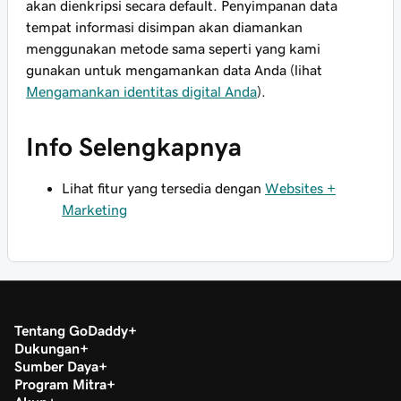
akan dienkripsi secara default. Penyimpanan data
tempat informasi disimpan akan diamankan
menggunakan metode sama seperti yang kami
gunakan untuk mengamankan data Anda (lihat
Mengamankan identitas digital Anda
).
Info Selengkapnya
Lihat fitur yang tersedia dengan
Websites +
Marketing
Tentang GoDaddy
Dukungan
Sumber Daya
Program Mitra